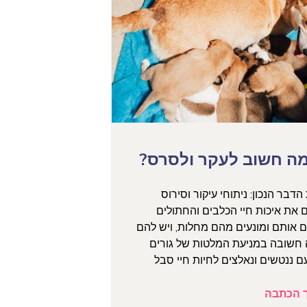
מה חשוב לעקר ולסרס?
הדבר הנכון: ניתוחי עיקור וסירוס
את איכות חיי הכלבים והחתולים
 אותם ומונעים מהם מחלות, ויש להם
חשובה במניעת המלטות של גורים
 ננטשים ונאלצים לחיות חיי סבל
 הכתבה