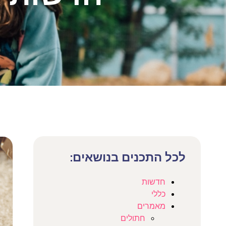
לכל התכנים בנושאים:
חדשות
כללי
מאמרים
חתולים