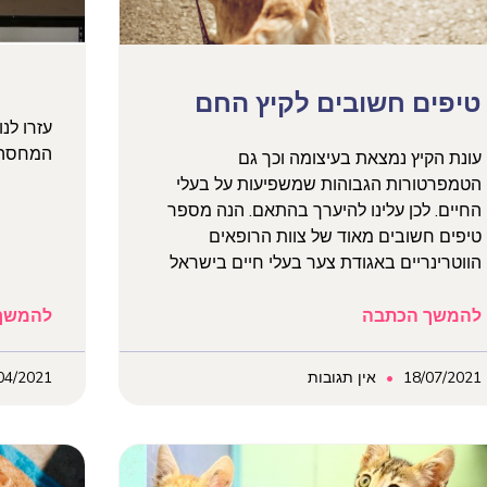
טיפים חשובים לקיץ החם
עזרו לנ
המחסה?
עונת הקיץ נמצאת בעיצומה וכך גם
הטמפרטורות הגבוהות שמשפיעות על בעלי
החיים. לכן עלינו להיערך בהתאם. הנה מספר
טיפים חשובים מאוד של צוות הרופאים
הווטרינריים באגודת צער בעלי חיים בישראל
להמשך הכתבה
להמשך
18/07/2021
אין תגובות
04/2021