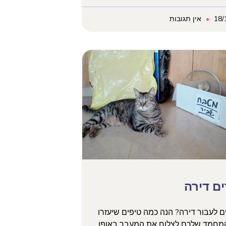
18/
אין תגובות
ם דירה
ם לעבור דירה? הנה כמה טיפים שיעזרו
המחמד שלכם לצלוח את המעבר באופן