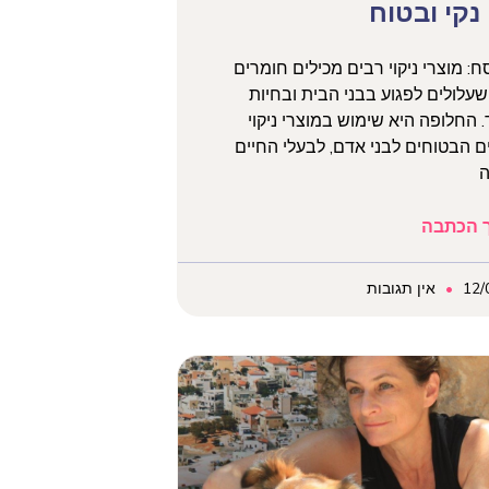
נקי ובטוח
: מוצרי ניקוי רבים מכילים חומרים
שעלולים לפגוע בבני הבית ובחיות
החלופה היא שימוש במוצרי ניקוי
ים הבטוחים לבני אדם, לבעלי החיים
ה
 הכתבה
12/
אין תגובות