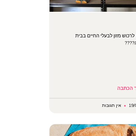
ו לרכוש מזון לבעלי החיים בבית
???
 הכתבה
19/
אין תגובות