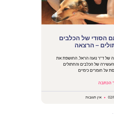
ם הסודי של הכלבים
ולים – הרצאה
 של ד"ר נועה הראל, החושפת את
עשירה של הכלבים והחתולים
 על חומרים כימיים
 הכתבה
02/
אין תגובות