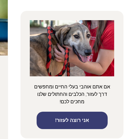
אם אתם אוהבי בעלי החיים ומחפשים
דרך לעזור, הכלבים והחתולים שלנו
מחכים לכם!
אני רוצה לעזור!