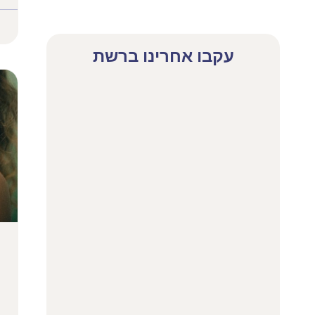
עקבו אחרינו ברשת