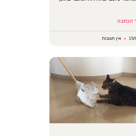
 הכתבה
15/
אין תגובות