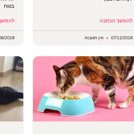
בטוח
להמשך הכתבה
להמשך
07/12/2018
אין תגובות
06/2018