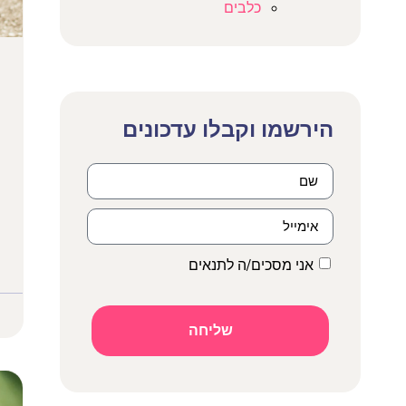
כלבים
הירשמו וקבלו עדכונים​
אני מסכים/ה לתנאים
שליחה