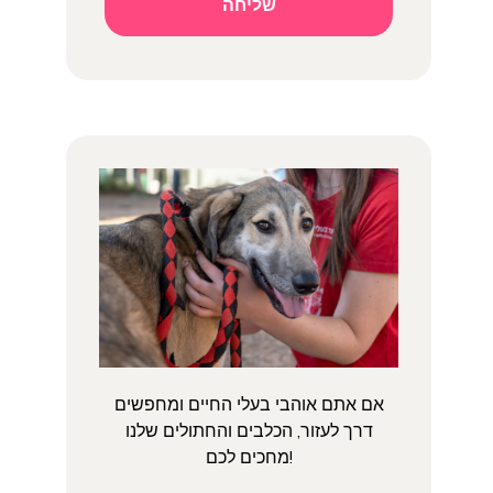
שליחה
אם אתם אוהבי בעלי החיים ומחפשים
דרך לעזור, הכלבים והחתולים שלנו
מחכים לכם!