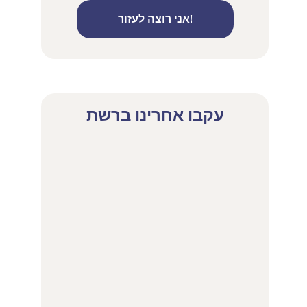
אני רוצה לעזור!
עקבו אחרינו ברשת