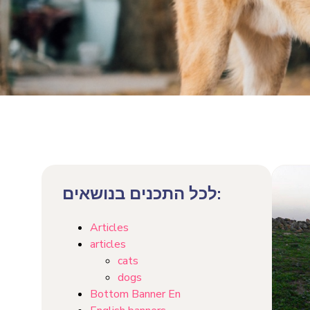
לכל התכנים בנושאים:
Articles
articles
cats
dogs
Bottom Banner En