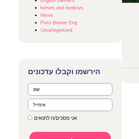
English banners
horses and donkeys
News
Post Banner Eng
Uncategorized
אני מסכים/ה לתנאים