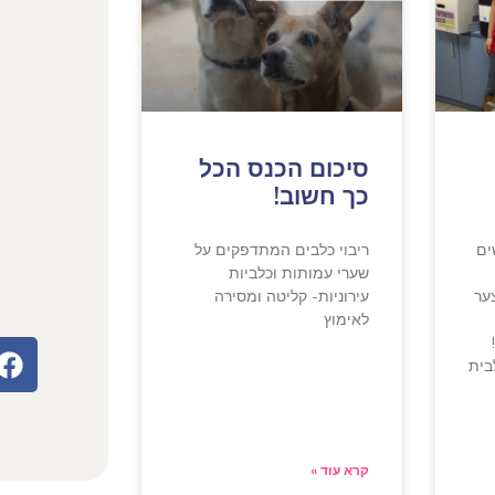
סיכום הכנס הכל
כך חשוב!
ים
ריבוי כלבים המתדפקים על
שערי עמותות וכלביות
ער
עירוניות- קליטה ומסירה
לאימוץ
בית
קרא עוד »