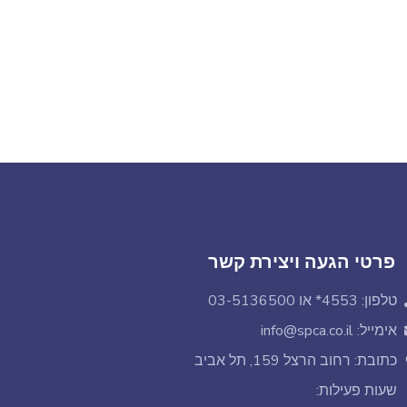
פרטי הגעה ויצירת קשר
טלפון: 4553* או 03-5136500
אימייל: info@spca.co.il
כתובת: רחוב הרצל 159, תל אביב
שעות פעילות: