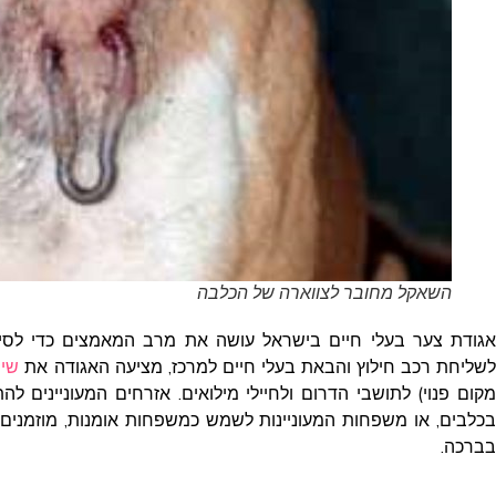
השאקל מחובר לצווארה של הכלבה
אגודת צער בעלי חיים בישראל עושה את מרב המאמצים כדי לסייע
שליחת רכב חילוץ והבאת בעלי חיים למרכז, מציעה האגודה את
שיר
מקום פנוי) לתושבי הדרום ולחיילי מילואים. אזרחים המעוניינים 
בכלבים, או משפחות המעוניינות לשמש כמשפחות אומנות, מוזמני
בברכה.