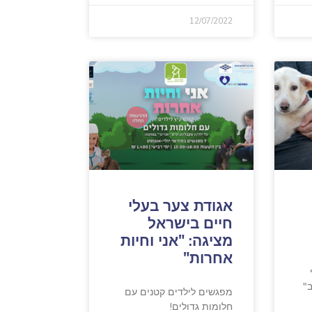
12/07/2022
אגודת צער בעלי
חיים בישראל
מציגה: "אני וחיות
אחרות"
"
מפגשים לילדים קטנים עם
חלומות גדולים!