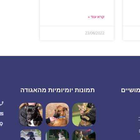
קרא עוד »
23/06/2022
ושיים
תמונות יומיומיות מהאגודה