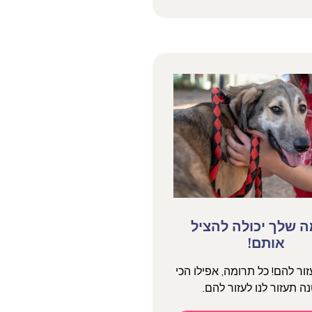
 שלך יכולה להציל
אותם!
עזור להם! כל תרומה, אפילו הכי
ה תעזור לנו לעזור להם.