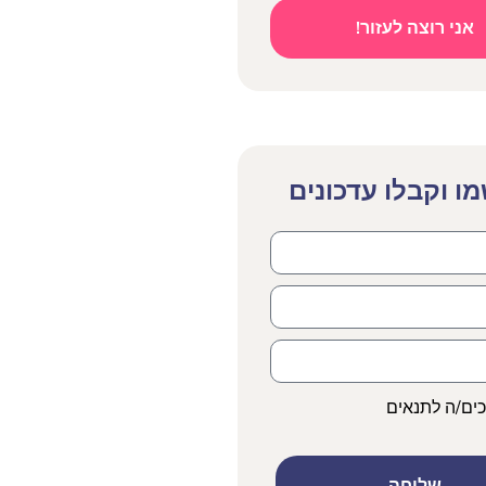
אני רוצה לעזור!
ו וקבלו עדכונים
כים/ה לתנאים