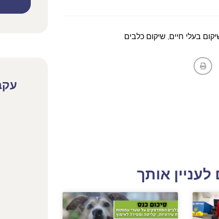
יקום בעלי חיים
,
שיקום כלבים
עקב
לעניין אותך