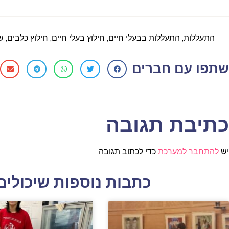
התעללות
,
התעללות בבעלי חיים
,
חילוץ בעלי חיים
,
חילוץ כלבים
,
ש
שתפו עם חברים
כתיבת תגובה
יש
להתחבר למערכת
כדי לכתוב תגובה.
כתבות נוספות שיכולים 