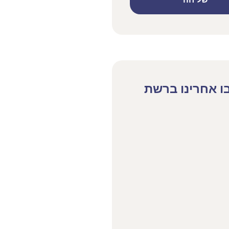
שליחה
ו אחרינו ברשת