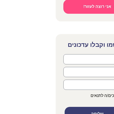
אני רוצה לעזור!
ו וקבלו עדכונים
כים/ה לתנאים