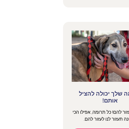
 שלך יכולה להציל
אותם!
עזור להם! כל תרומה, אפילו הכי
ה תעזור לנו לעזור להם.