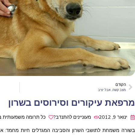
הקודם
מצב קשה, אבל יציב
מרפאת עיקורים וסירוסים בשרון
ינואר 9, 2012
מעוניינים להתנדב?
כל תרומה משמעותית ב
בשורה משמחת לתושבי השרון והסביבה המגדלים חיות מחמד: אגו