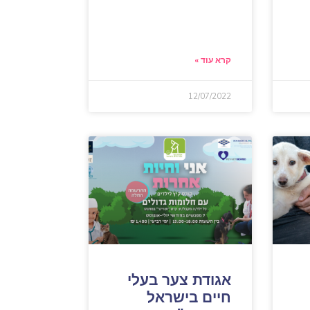
קרא עוד »
12/07/2022
אגודת צער בעלי
חיים בישראל