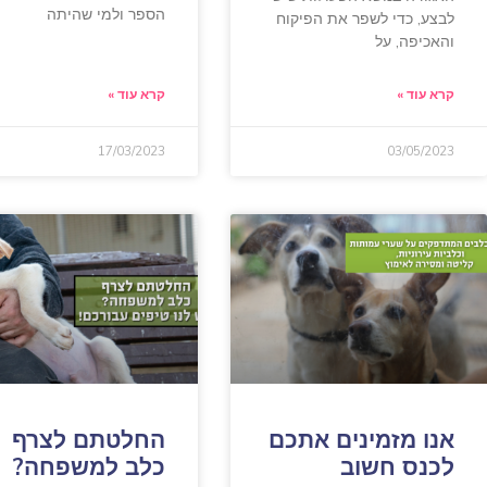
הספר ולמי שהיתה
לבצע, כדי לשפר את הפיקוח
והאכיפה, על
קרא עוד »
קרא עוד »
17/03/2023
03/05/2023
אנו מזמינים אתכם
החלטתם לצרף
לכנס חשוב
כלב למשפחה?