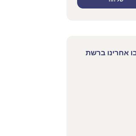
שליחה
ו אחרינו ברשת