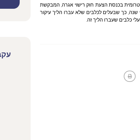
טרומית בכנסת הצעת חוק רישוי אגרה, המבקשת
שנה, כך שבעלים לכלבים שלא עברו הליך עיקור
עקב