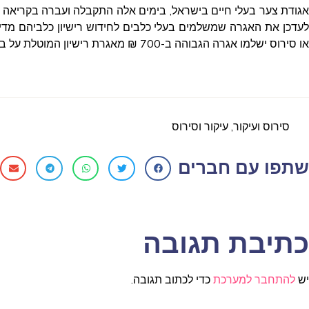
אגודת צער בעלי חיים בישראל, בימים אלה התקבלה ועברה בקריאה 
לעדכן את האגרה שמשלמים בעלי כלבים לחידוש רישיון כלביהם מדי 
או סירוס ישלמו אגרה הגבוהה ב-700 ₪ מאגרת רישיון המוטלת על בעלי כלבים שעברו הליך זה.
סירוס ועיקור
,
עיקור וסירוס
שתפו עם חברים
כתיבת תגובה
יש
להתחבר למערכת
כדי לכתוב תגובה.