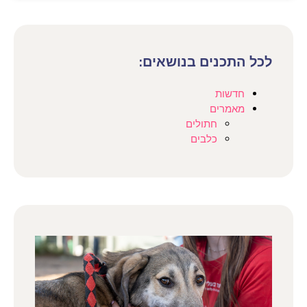
לכל התכנים בנושאים:
חדשות
מאמרים
חתולים
כלבים