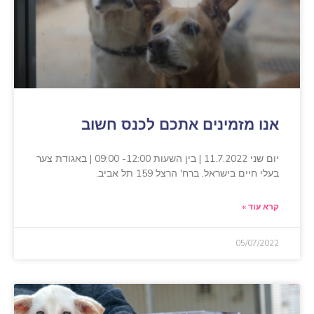
אנו מזמינים אתכם לכנס חשוב
יום שני 11.7.2022 | בין השעות 12:00- 09:00 | באגודת צער
בעלי חיים בישראל, ברח' הרצל 159 תל אביב.
קרא עוד »
05/07/2022