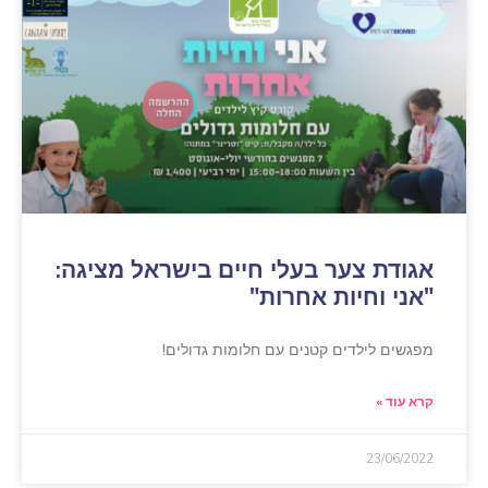
אגודת צער בעלי חיים בישראל מציגה:
"אני וחיות אחרות"
מפגשים לילדים קטנים עם חלומות גדולים!
קרא עוד »
23/06/2022