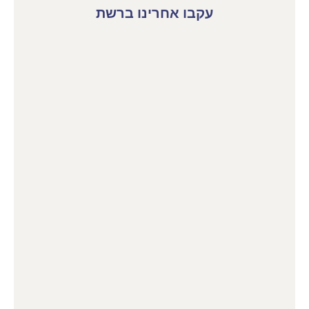
עקבו אחרינו ברשת