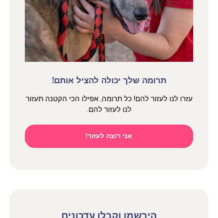
תרומה שלך יכולה להציל אותם!
עזרו לנו לעזור להם! כל תרומה, אפילו הכי הקטנה תעזור
לנו לעזור להם.
אני רוצה לעזור!
הירשמו וקבלו עדכונים