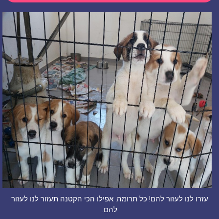
עזרו לנו לעזור להם! כל תרומה, אפילו הכי הקטנה תעזור לנו לעזור
להם.