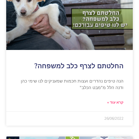
החלטתם לצרף כלב למשפחה?
הנה טיפים נהדרים ועצות חכמות שמעניקים לנו שימי כהן
ודנה הלל מ"מבט הכלב"
קרא עוד »
26/06/2022