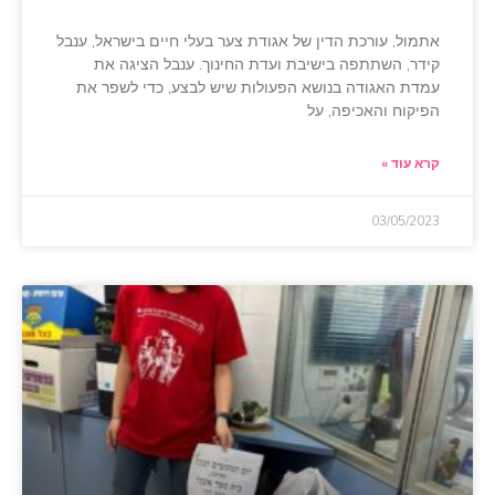
אתמול, עורכת הדין של אגודת צער בעלי חיים בישראל, ענבל
קידר, השתתפה בישיבת ועדת החינוך. ענבל הציגה את
עמדת האגודה בנושא הפעולות שיש לבצע, כדי לשפר את
הפיקוח והאכיפה, על
קרא עוד »
03/05/2023