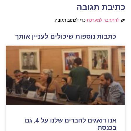
כתיבת תגובה
יש
להתחבר למערכת
כדי לכתוב תגובה.
כתבות נוספות שיכולים לעניין אותך
אנו דואגים לחברים שלנו על 4, גם
בכנסת