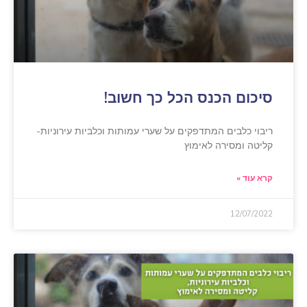
סיכום הכנס הכל כך חשוב!
ריבוי כלבים המתדפקים על שערי עמותות וכלביות עירוניות-
קליטה ומסירה לאימוץ
קרא עוד »
12/07/2022