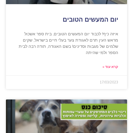
יום המעשים הטובים
איזה כיף! לכבוד יום המעשים הטובים, בית ספר אשכול
מראש העין תרם לאגודת צער בעלי חיים בישראל, שקים
שלמים של מגבות וסדינים! בשם האגודה, תודה רבה לבית
הספר ולמי שהיתה
קרא עוד »
17/03/2023