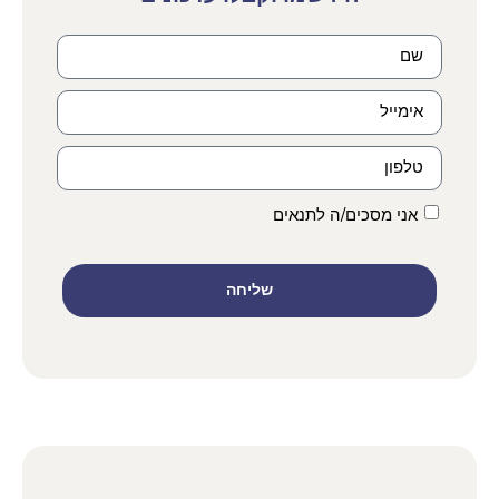
אני מסכים/ה לתנאים
שליחה