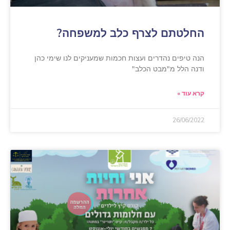
החלטתם לצרף כלב למשפחה?
הנה טיפים נהדרים ועצות חכמות שמעניקים לנו שימי כהן
ודנה הלל מ"מבט הכלב"
קרא עוד »
26/06/2022