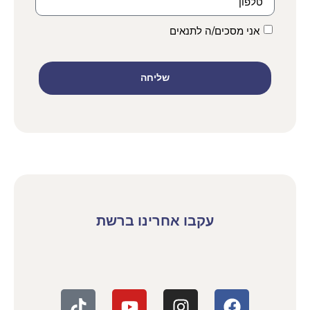
אני מסכים/ה לתנאים
שליחה
עקבו אחרינו ברשת