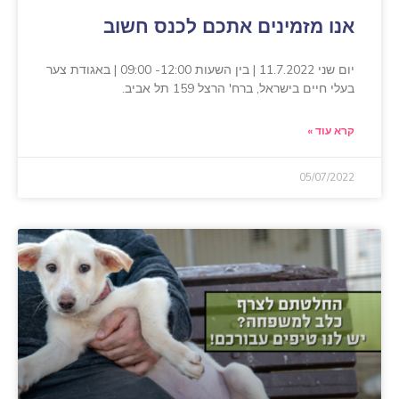
אנו מזמינים אתכם לכנס חשוב
יום שני 11.7.2022 | בין השעות 12:00- 09:00 | באגודת צער
בעלי חיים בישראל, ברח' הרצל 159 תל אביב.
קרא עוד »
05/07/2022