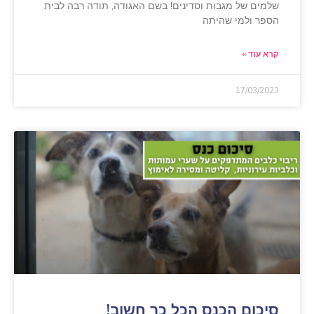
שלמים של מגבות וסדינים! בשם האגודה, תודה רבה לבית
הספר ולמי שהיתה
קרא עוד »
17/03/2023
סיכום הכנס הכל כך חשוב!