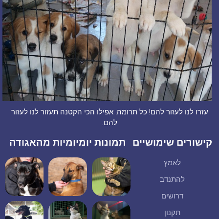
עזרו לנו לעזור להם! כל תרומה, אפילו הכי הקטנה תעזור לנו לעזור
להם.
קישורים שימושיים
תמונות יומיומיות מהאגודה
לאמץ
להתנדב
דרושים
תקנון