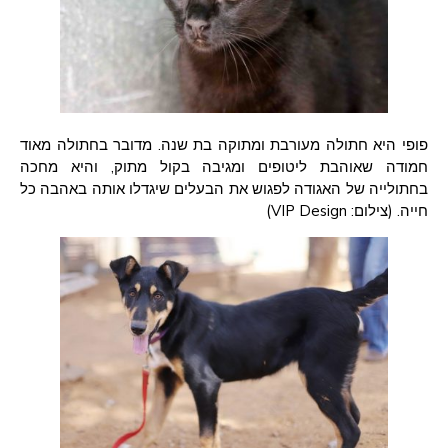
פופי היא חתולה מעורבת ומתוקה בת שנה. מדובר בחתולה מאוד
חמודה שאוהבת ליטופים ומגיבה בקול מתוק, והיא מחכה
בחתולייה של האגודה לפגוש את הבעלים שיגדלו אותה באהבה כל
חייה. (צילום: VIP Design)