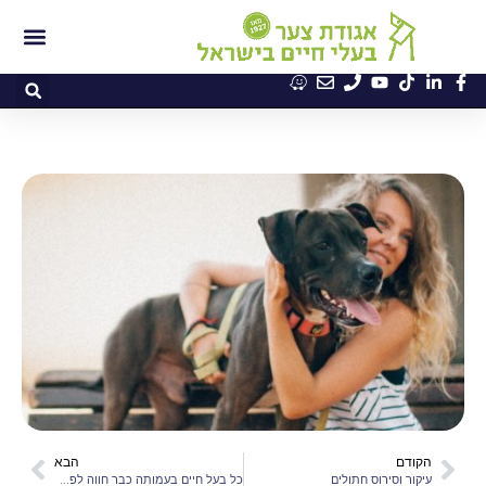
הקודם
הבא
עיקור וסירוס חתולים
כל בעל חיים בעמותה כבר חווה לפחות נטישה אחת