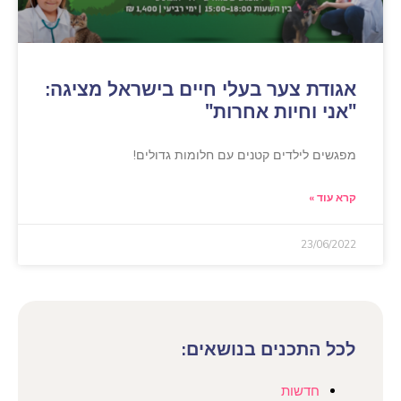
אגודת צער בעלי חיים בישראל מציגה:
"אני וחיות אחרות"
מפגשים לילדים קטנים עם חלומות גדולים!
קרא עוד »
23/06/2022
לכל התכנים בנושאים:
חדשות