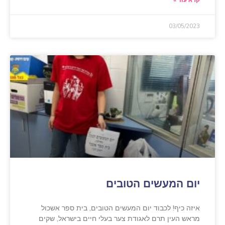
קרא עוד »
03/05/2023
יום המעשים הטובים
איזה כיף! לכבוד יום המעשים הטובים, בית ספר אשכול
מראש העין תרם לאגודת צער בעלי חיים בישראל, שקים