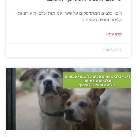
ריבוי כלבים המתדפקים על שערי עמותות וכלביות עירוניות-
קליטה ומסירה לאימוץ
קרא עוד »
12/07/2022