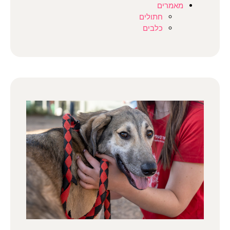
מאמרים
חתולים
כלבים