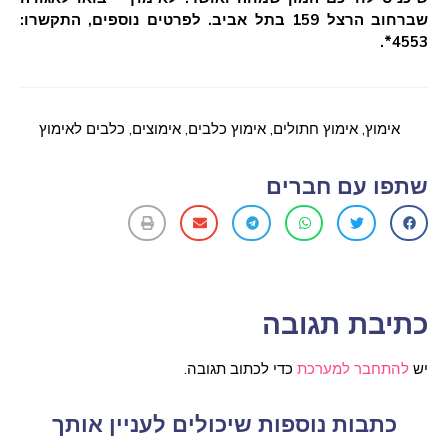
שברחוב הרצל 159 בתל אביב.
לפרטים נוספים, התקשרו:
4553*.
אימוץ
,
אימוץ חתולים
,
אימוץ כלבים
,
אימוצים
,
כלבים לאימוץ
שתפו עם חברים
כתיבת תגובה
יש
להתחבר למערכת
כדי לכתוב תגובה.
כתבות נוספות שיכולים לעניין אותך