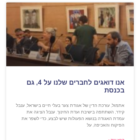
אנו דואגים לחברים שלנו על 4, גם
בכנסת
אתמול, עורכת הדין של אגודת צער בעלי חיים בישראל, ענבל
קידר, השתתפה בישיבת ועדת החינוך. ענבל הציגה את
עמדת האגודה בנושא הפעולות שיש לבצע, כדי לשפר את
הפיקוח והאכיפה, על