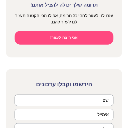
תרומה שלך יכולה להציל אותם!
עזרו לנו לעזור להם! כל תרומה, אפילו הכי הקטנה תעזור
לנו לעזור להם.
אני רוצה לעזור!
הירשמו וקבלו עדכונים