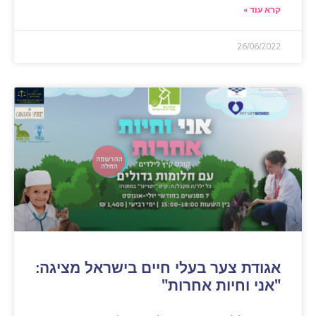
קרא עוד »
26/06/2022
אגודת צער בעלי חיים בישראל מציגה:
"אני וחיות אחרות"