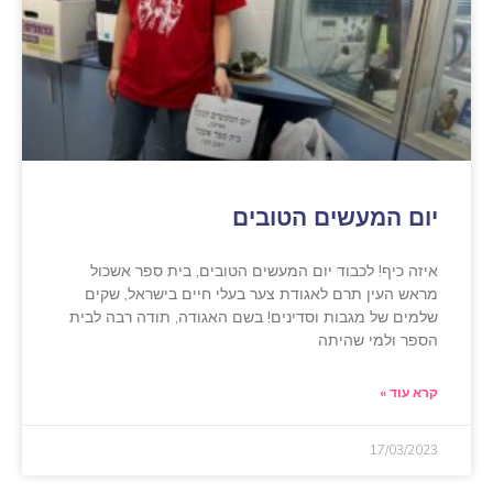
יום המעשים הטובים
איזה כיף! לכבוד יום המעשים הטובים, בית ספר אשכול
מראש העין תרם לאגודת צער בעלי חיים בישראל, שקים
שלמים של מגבות וסדינים! בשם האגודה, תודה רבה לבית
הספר ולמי שהיתה
קרא עוד »
17/03/2023