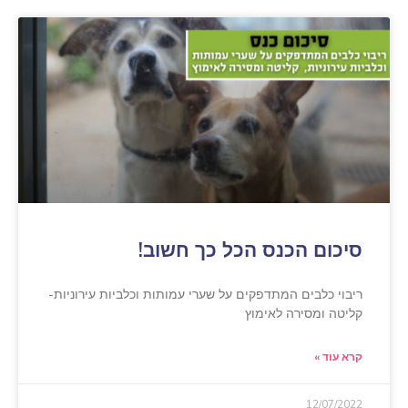
סיכום הכנס הכל כך חשוב!
ריבוי כלבים המתדפקים על שערי עמותות וכלביות עירוניות-
קליטה ומסירה לאימוץ
קרא עוד »
12/07/2022