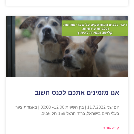
אנו מזמינים אתכם לכנס חשוב
יום שני 11.7.2022 | בין השעות 12:00- 09:00 | באגודת צער
בעלי חיים בישראל, ברח' הרצל 159 תל אביב.
קרא עוד »