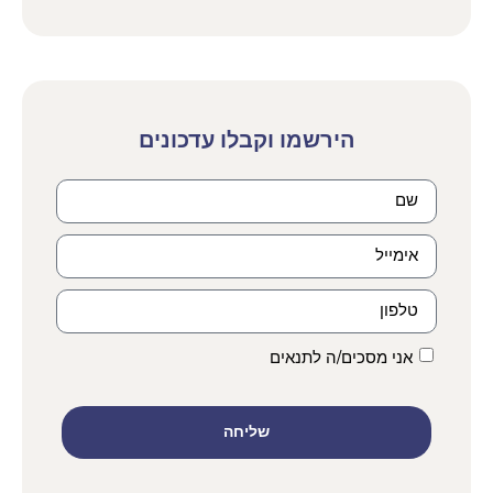
הירשמו וקבלו עדכונים
אני מסכים/ה לתנאים
שליחה