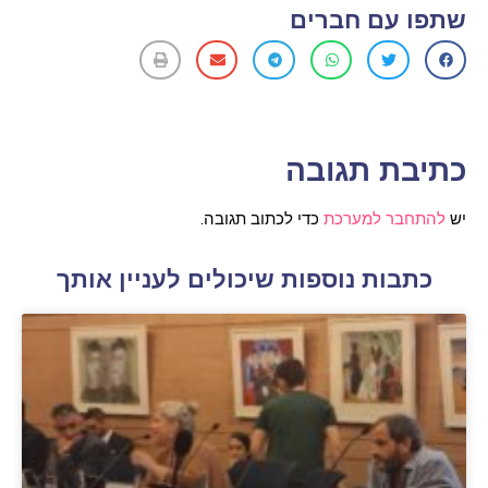
שתפו עם חברים
כתיבת תגובה
יש
להתחבר למערכת
כדי לכתוב תגובה.
כתבות נוספות שיכולים לעניין אותך