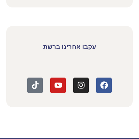
עקבו אחרינו ברשת