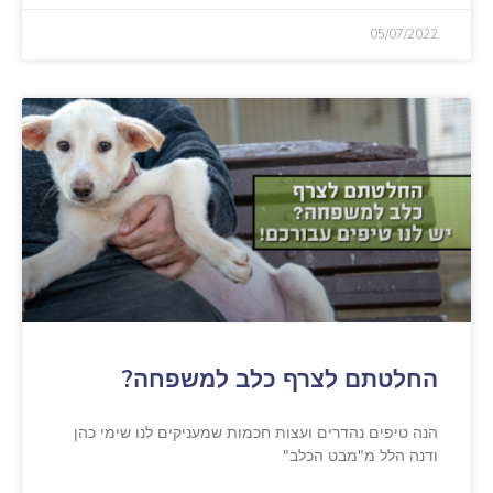
05/07/2022
החלטתם לצרף כלב למשפחה?
הנה טיפים נהדרים ועצות חכמות שמעניקים לנו שימי כהן
ודנה הלל מ"מבט הכלב"