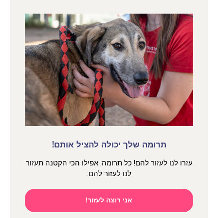
תרומה שלך יכולה להציל אותם!
עזרו לנו לעזור להם! כל תרומה, אפילו הכי הקטנה תעזור
לנו לעזור להם.
אני רוצה לעזור!