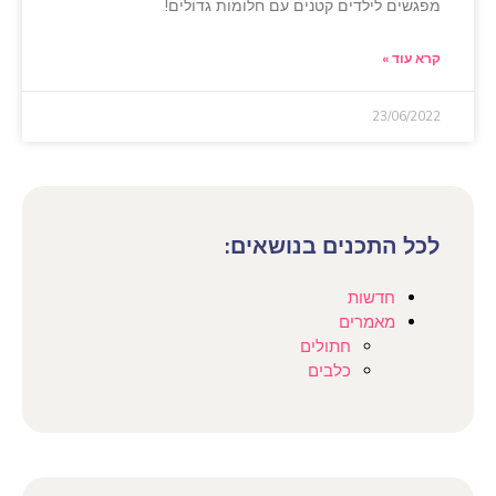
מפגשים לילדים קטנים עם חלומות גדולים!
קרא עוד »
23/06/2022
לכל התכנים בנושאים:
חדשות
מאמרים
חתולים
כלבים