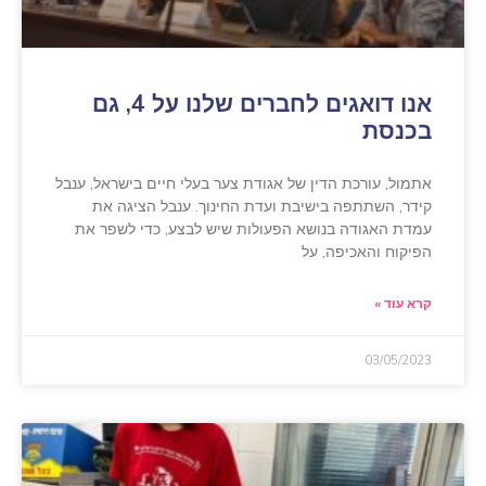
אנו דואגים לחברים שלנו על 4, גם
בכנסת
אתמול, עורכת הדין של אגודת צער בעלי חיים בישראל, ענבל
קידר, השתתפה בישיבת ועדת החינוך. ענבל הציגה את
עמדת האגודה בנושא הפעולות שיש לבצע, כדי לשפר את
הפיקוח והאכיפה, על
קרא עוד »
03/05/2023