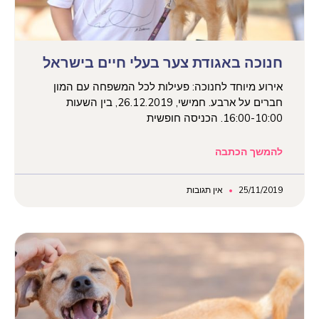
חנוכה באגודת צער בעלי חיים בישראל
אירוע מיוחד לחנוכה: פעילות לכל המשפחה עם המון
חברים על ארבע. חמישי, 26.12.2019, בין השעות
16:00-10:00. הכניסה חופשית
להמשך הכתבה
25/11/2019
אין תגובות