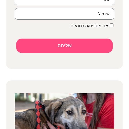
אני מסכים/ה לתנאים
שליחה