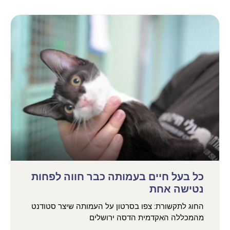
כל בעל חיים בעמותה כבר חווה לפחות
נטישה אחת
החוג לתקשורת: צפו בסרטון על העמותה שיצר סטודנט
מהמכללה האקדמית הדסה ירושלים