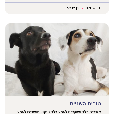
28/10/2018
אין תגובות
טובים השניים
מגדלים כלב ושוקלים לאמץ כלב נוסף? חושבים לאמץ