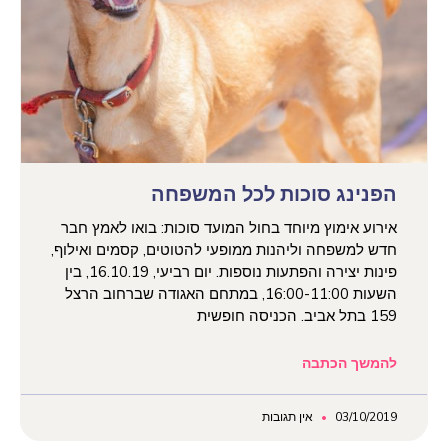
הפנינג סוכות לכל המשפחה
אירוע אימוץ מיוחד בחול המועד סוכות: בואו לאמץ חבר
חדש למשפחה וליהנות ממופעי להטוטים, קסמים ואילוף,
פינות יצירה והפתעות נוספות. יום רביעי, 16.10.19, בין
השעות 16:00-11:00, במתחם האגודה שברחוב הרצל
159 בתל אביב. הכניסה חופשית
להמשך הכתבה
03/10/2019
אין תגובות