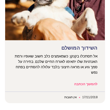
השידוך המושלם
אל תסתכלו בקנקן: כשמאמצים כלב חשוב שאופיו ורמת
האנרגיות שלו יתאימו לאורח החיים שלכם. בחירה על
סמך גזע או מראה חיצוני בלבד עלולה להסתיים בפתח
נפש
להמשך הכתבה
17/11/2018
אין תגובות