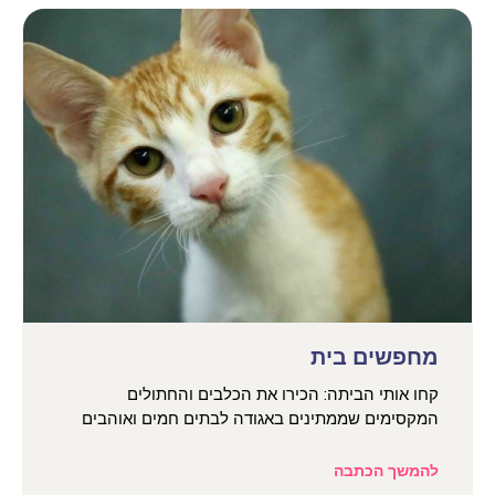
מחפשים בית
קחו אותי הביתה: הכירו את הכלבים והחתולים
המקסימים שממתינים באגודה לבתים חמים ואוהבים
להמשך הכתבה