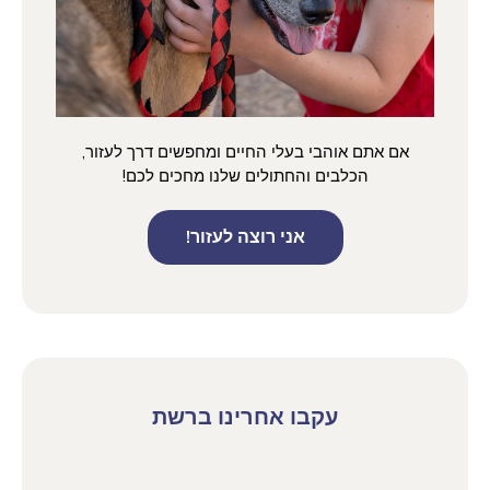
אם אתם אוהבי בעלי החיים ומחפשים דרך לעזור,
הכלבים והחתולים שלנו מחכים לכם!
אני רוצה לעזור!
עקבו אחרינו ברשת