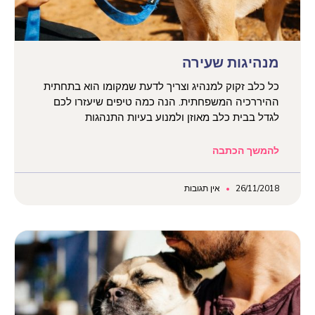
מנהיגות שעירה
כל כלב זקוק למנהיג וצריך לדעת שמקומו הוא בתחתית
ההיררכיה המשפחתית. הנה כמה טיפים שיעזרו לכם
לגדל בבית כלב מאוזן ולמנוע בעיות התנהגות
להמשך הכתבה
26/11/2018
אין תגובות