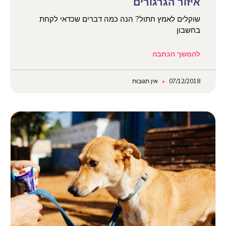
איזור הגרגורים
שוקלים לאמץ חתול? הנה כמה דברים שכדאי לקחת
בחשבון
להמשך הכתבה
07/12/2018
אין תגובות