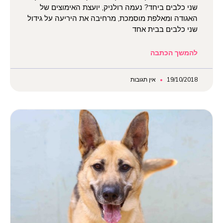
שני כלבים ביחד? נעמה רולניק, יועצת האימוצים של
האגודה ומאלפת מוסמכת, מרחיבה את היריעה על גידול
שני כלבים בבית אחד
להמשך הכתבה
19/10/2018
אין תגובות