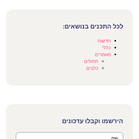
לכל התכנים בנושאים:
חדשות
כללי
מאמרים
חתולים
כלבים
הירשמו וקבלו עדכונים​