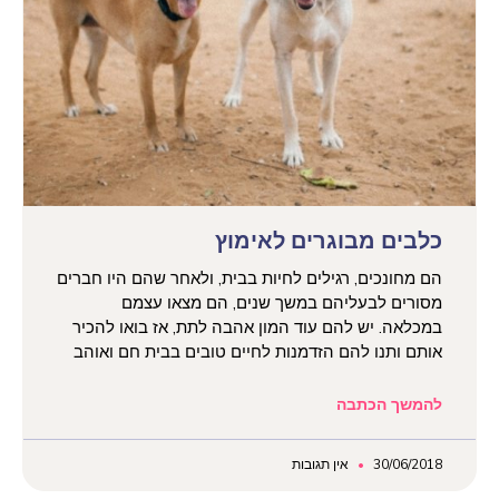
כלבים מבוגרים לאימוץ
הם מחונכים, רגילים לחיות בבית, ולאחר שהם היו חברים
מסורים לבעליהם במשך שנים, הם מצאו עצמם
במכלאה. יש להם עוד המון אהבה לתת, אז בואו להכיר
אותם ותנו להם הזדמנות לחיים טובים בבית חם ואוהב
להמשך הכתבה
30/06/2018
אין תגובות