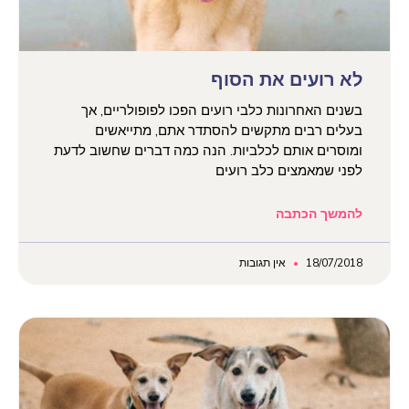
לא רועים את הסוף
בשנים האחרונות כלבי רועים הפכו לפופולריים, אך
בעלים רבים מתקשים להסתדר אתם, מתייאשים
ומוסרים אותם לכלביות. הנה כמה דברים שחשוב לדעת
לפני שמאמצים כלב רועים
להמשך הכתבה
18/07/2018
אין תגובות