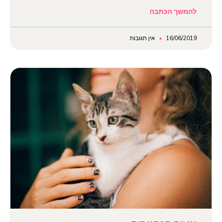
להמשך הכתבה
16/06/2019
אין תגובות