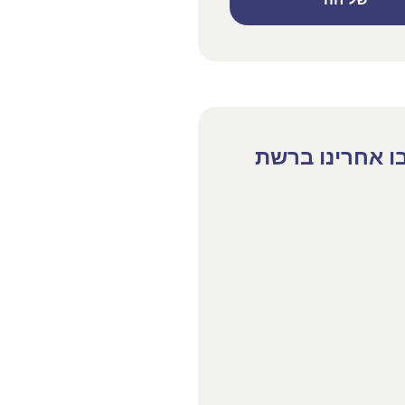
שליחה
ו אחרינו ברשת