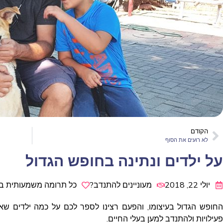
הקודם
לא רועים את הסוף
על ילדים ונתינה בחופש הגדול
יולי 22, 2018
מעוניינים להתנדב?
כל תרומה משמעותית ב
החופש הגדול בעיצומו, והפעם רצינו לספר לכם על כמה ילדים שאוה
פעילויות ולהתנדב למען בעלי החיים.