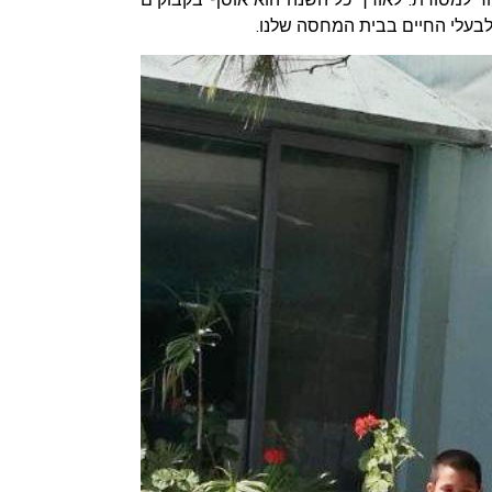
לבעלי החיים בבית המחסה שלנו.