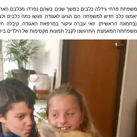
משפחת פרחי גידלה כלבים במשך שנים. כשהם נפרדו מכלבם האחרון
יאמצו כלב חדש למשפחה. הם הגיעו לאגודה, פגשו כמה כלבים ולבס
(בתמונה הראשית). זואי עברה עיקור במרפאת האגודה, קיבלה ח
משפחתה המאמצת. התרגשנו לקבל תמונות מקסימות של הילדים ביחד 