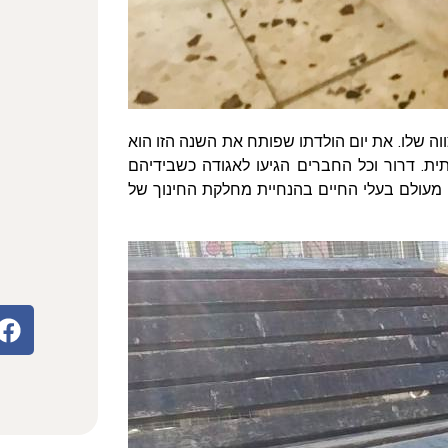
נות לשנת בר המצווה שלו. את יום הולדתו שפותח את השנה הזו הוא
ת. דרור וכל החברים הגיעו לאגודה כשבידיהם
ם מעולם בעלי החיים בהנחיית מחלקת החינוך של