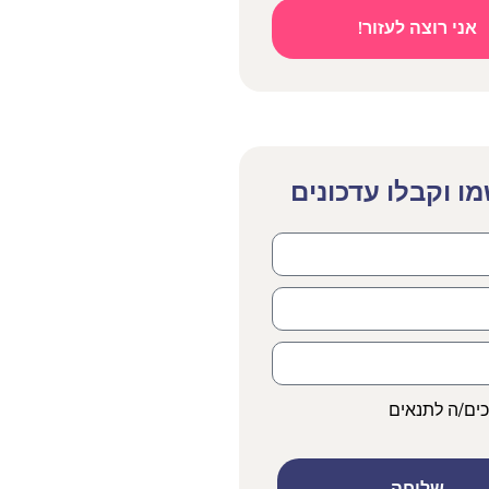
אני רוצה לעזור!
ו וקבלו עדכונים
כים/ה לתנאים