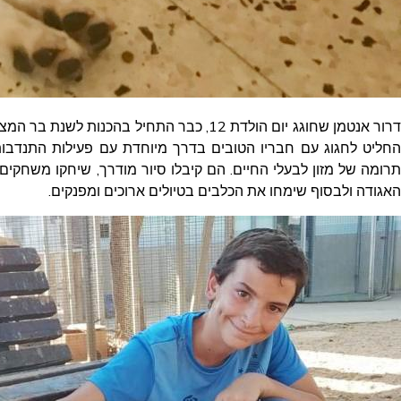
דרור אנטמן שחוגג יום הולדת 12, כבר התחיל בהכ
החליט לחגוג עם חבריו הטובים בדרך מיוחדת עם פעילות התנדבותי
תרומה של מזון לבעלי החיים. הם קיבלו סיור מודרך, שיחקו משחקי
האגודה ולבסוף שימחו את הכלבים בטיולים ארוכים ומפנקים.