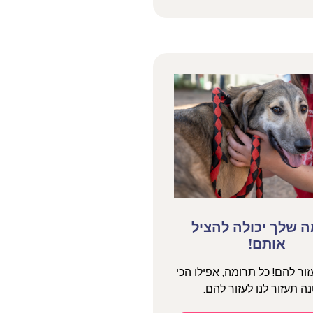
 שלך יכולה להציל
אותם!
עזור להם! כל תרומה, אפילו הכי
ה תעזור לנו לעזור להם.