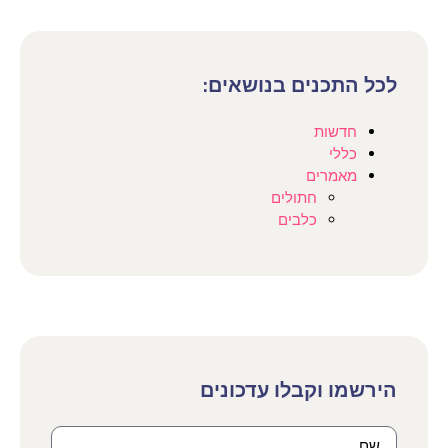
לכל התכנים בנושאים:
חדשות
כללי
מאמרים
חתולים
כלבים
הירשמו וקבלו עדכונים​