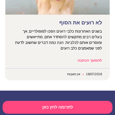
לא רועים את הסוף
בשנים האחרונות כלבי רועים הפכו לפופולריים, אך
בעלים רבים מתקשים להסתדר אתם, מתייאשים
ומוסרים אותם לכלביות. הנה כמה דברים שחשוב לדעת
לפני שמאמצים כלב רועים
להמשך הכתבה
18/07/2018
אין תגובות
לתרומה לחץ כאן