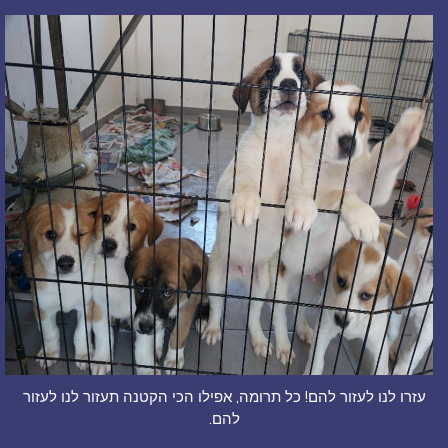
עזרו לנו לעזור להם! כל תרומה, אפילו הכי הקטנה תעזור לנו לעזור
להם.