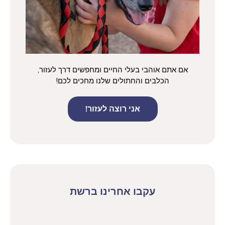
אם אתם אוהבי בעלי החיים ומחפשים דרך לעזור,
הכלבים והחתולים שלנו מחכים לכם!
אני רוצה לעזור!
עקבו אחרינו ברשת