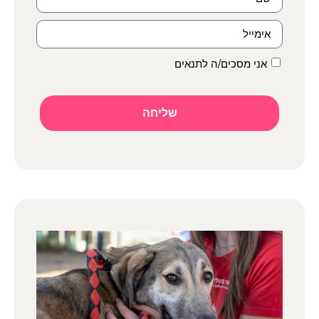
אני מסכים/ה לתנאים
שליחה