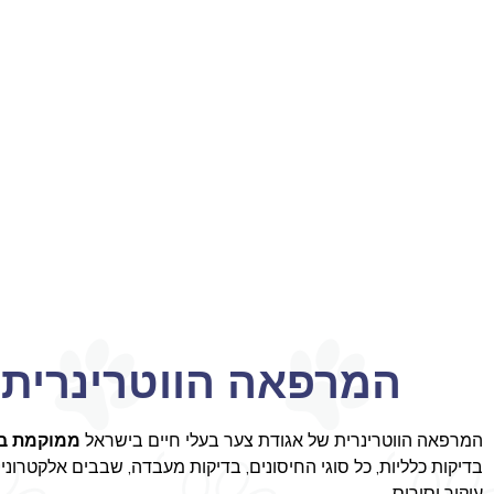
המרפאה הווטרינרית 
המרפאה הווטרינרית של אגודת צער בעלי חיים בישראל
ממוקמת ברחוב הר
בדיקות כלליות, כל סוגי החיסונים, בדיקות מעבדה, שבבים אלקטרוניים
עיקור וסירוס.