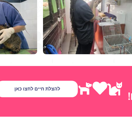
להצלת חיים לחצו כאן