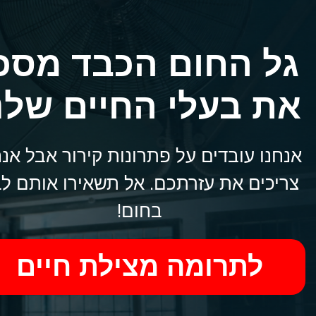
גל החום הכבד מסכ
את בעלי החיים שלנ
אנחנו עובדים על פתרונות קירור אבל אנח
צריכים את עזרתכם. אל תשאירו אותם ל
בחום!
לתרומה מצילת חיים