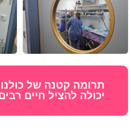
תרומה קטנה של כולנו
יכולה להציל חיים רבים!