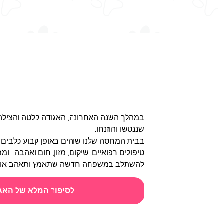
במהלך השנה האחרונה, האגודה קלטה והצילה 
שננטשו והוזנחו.
בבית המחסה שלנו שוהים באופן קבוע כלבים ו
טיפולים רפואיים, שיקום, מזון, חום ואהבה. ומ
להשתלב במשפחה חדשה שתאמץ ותאהב אותם
לסיפור המלא של האג