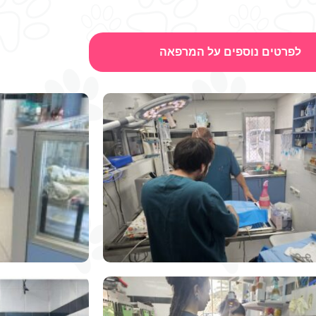
לפרטים נוספים על המרפאה