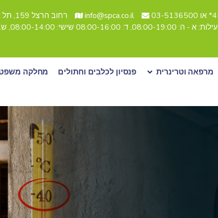
03-51
info@spca.co.il
רחוב הרצל 159, תל אביב
08:, ד: 08:00-16:00 שישי: 08:00-14:00, שבת סגור
מרפאה וטרינרית
פנסיון לכלבים וחתולים
מחלקה משפטי