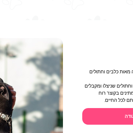
מאות כלבים וחתולים
חתולים שניצלו ומקבלים
מתינים בקוצר רוח
 לכל החיים.
ודה