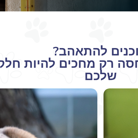
כנים להתאהב?
 בבית המחסה רק מחכים להיות
שלכם