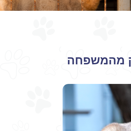
 חלק מהמשפחה