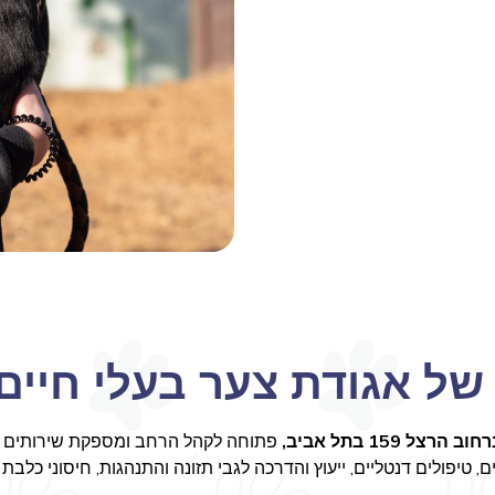
של אגודת צער בעלי חיים
צל 159 בתל אביב,
פתוחה לקהל הרחב ומספקת שירותים וטר
, טיפולים דנטליים, ייעוץ והדרכה לגבי תזונה והתנהגות, חיסוני כלבת