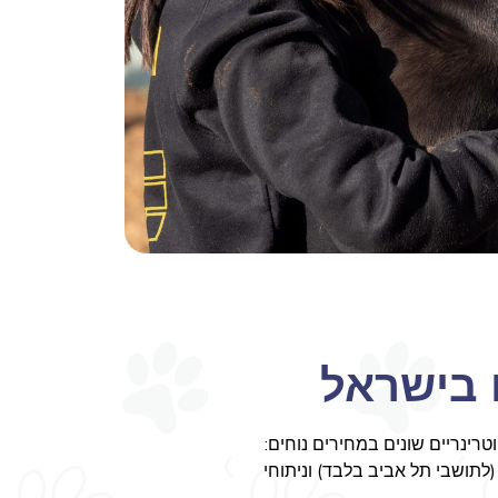
 בישראל
ינריים שונים במחירים נוחים:
 (לתושבי תל אביב בלבד) וניתוחי