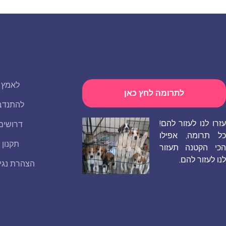
לאמץ
לתרומה לחץ כאן
להתנדב
עזרו לנו לעזור להם!
דרושים
כל תרומה, אפילו
תקנון
הכי הקטנה תעזור
לנו לעזור להם.
הצהרת נגי