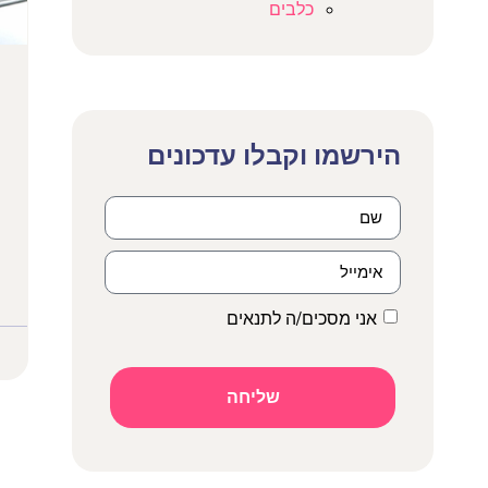
כלבים
הירשמו וקבלו עדכונים​
אני מסכים/ה לתנאים
שליחה