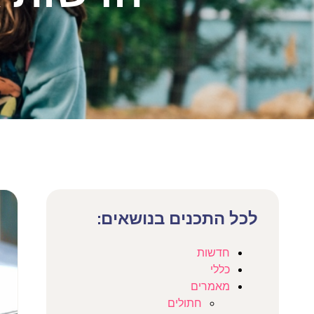
לכל התכנים בנושאים:
חדשות
כללי
מאמרים
חתולים