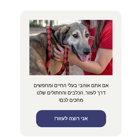
אם אתם אוהבי בעלי החיים ומחפשים
דרך לעזור, הכלבים והחתולים שלנו
מחכים לכם!
אני רוצה לעזור!