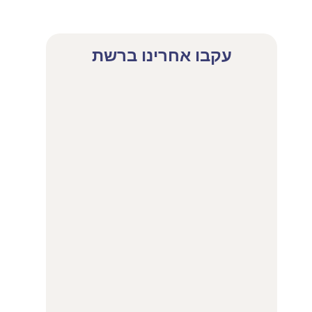
עקבו אחרינו ברשת