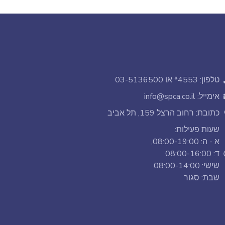
טלפון: 4553* או 03-5136500
אימייל: info@spca.co.il
כתובת: רחוב הרצל 159, תל אביב
שעות פעילות:
א - ה: 08:00-19:00,
ד: 08:00-16:00
שישי: 08:00-14:00
שבת: סגור