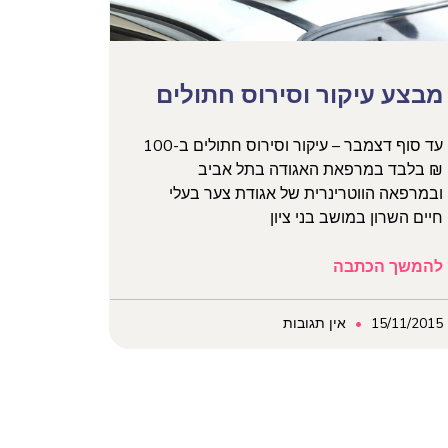
מבצע עיקור וסירוס חתולים
עד סוף דצמבר – עיקור וסירוס חתולים ב-100
₪ בלבד במרפאת האגודה בתל אביב
ובמרפאה הווטרינרית של אגודת צער בעלי
חיים השרון במושב בני ציון
להמשך הכתבה
15/11/2015
אין תגובות