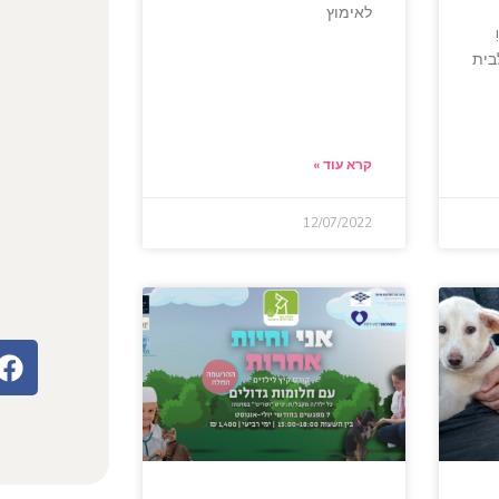
לאימוץ
בית
קרא עוד »
12/07/2022