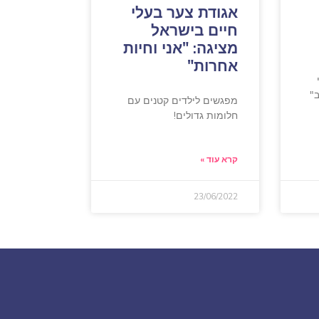
אגודת צער בעלי
חיים בישראל
מציגה: "אני וחיות
אחרות"
"
מפגשים לילדים קטנים עם
חלומות גדולים!
קרא עוד »
23/06/2022