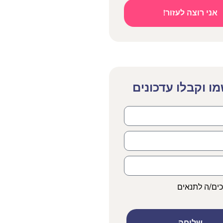
אני רוצה לעזור!
ו וקבלו עדכונים
כים/ה לתנאים