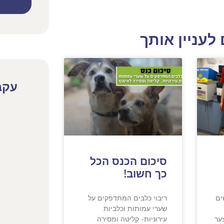
לעניין אותך
עקב
סיכום הכנס הכל
כך חשוב!
ים
ריבוי כלבים המתדפקים על
שערי עמותות וכלביות
ער
עירוניות- קליטה ומסירה