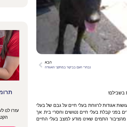
הבא
נבחרי העם בביקור במתקני האגודה
תרומה
 בשבילם!
שות אגודות לרווחת בעלי חיים על גבם של בעלי
עזרו לנו ל
ים בפני קבלת בעלי חיים נטושים וחסרי בית. אך
הקטנ
 מהציבור התמים שאינו מודע למצב בעלי החיים