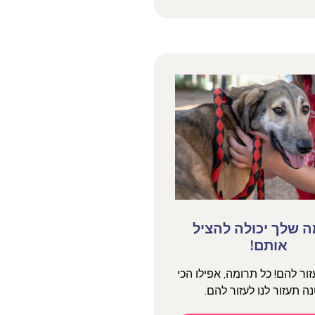
 שלך יכולה להציל
אותם!
עזור להם! כל תרומה, אפילו הכי
ה תעזור לנו לעזור להם.