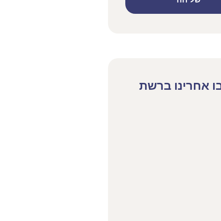
שליחה
ו אחרינו ברשת