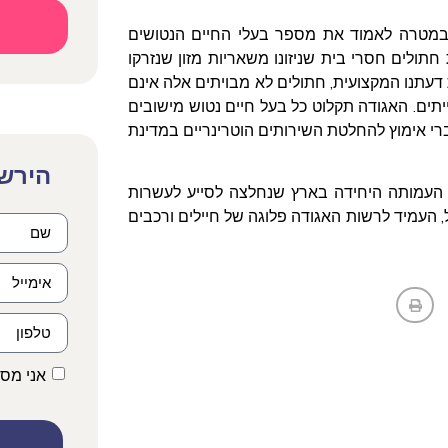
ם במטרה לאמוד את מספר בעלי החיים הנטושים
ולים חסרי בית שניזונו משאריות מזון שנזרקו
 דעתנו המקצועית, חתולים לא מבויתים אלה אינם
יתים. האגודה תקלוט כל בעל חיים נטוש מישובים
ברי אימוץ להחלטת השירותים הוטרינריים במדינת
הירשמ
ים בישראל היתה העמותה היחידה בארץ שנחלצה לסייע לעשרות
 העמיד לרשות האגודה פלוגה של חיילים ורכבים
אני מס