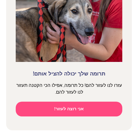
תרומה שלך יכולה להציל אותם!
עזרו לנו לעזור להם! כל תרומה, אפילו הכי הקטנה תעזור
לנו לעזור להם.
אני רוצה לעזור!