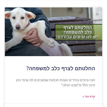
החלטתם לצרף כלב למשפחה?
הנה טיפים נהדרים ועצות חכמות שמעניקים לנו שימי כהן
ודנה הלל מ"מבט הכלב"
קרא עוד »