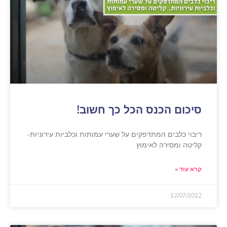
סיכום הכנס הכל כך חשוב!
ריבוי כלבים המתדפקים על שערי עמותות וכלביות עירוניות-
קליטה ומסירה לאימוץ
קרא עוד »
12/07/2022