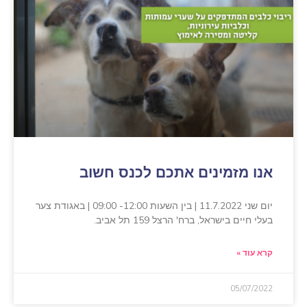
אנו מזמינים אתכם לכנס חשוב
יום שני 11.7.2022 | בין השעות 12:00- 09:00 | באגודת צער
בעלי חיים בישראל, ברח' הרצל 159 תל אביב.
קרא עוד »
05/07/2022