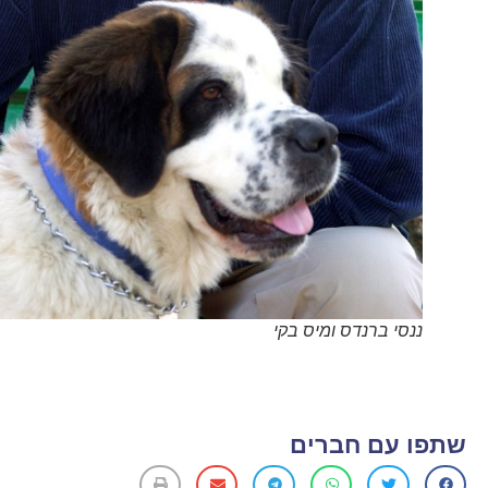
ננסי ברנדס ומיס בקי
שתפו עם חברים