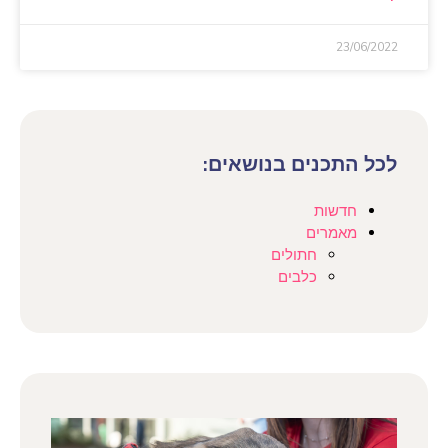
23/06/2022
לכל התכנים בנושאים:
חדשות
מאמרים
חתולים
כלבים