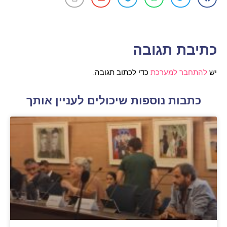
כתיבת תגובה
יש
להתחבר למערכת
כדי לכתוב תגובה.
כתבות נוספות שיכולים לעניין אותך