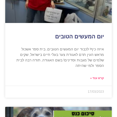
יום המעשים הטובים
איזה כיף! לכבוד יום המעשים הטובים, בית ספר אשכול
מראש העין תרם לאגודת צער בעלי חיים בישראל, שקים
שלמים של מגבות וסדינים! בשם האגודה, תודה רבה לבית
הספר ולמי שהיתה
קרא עוד »
17/03/2023