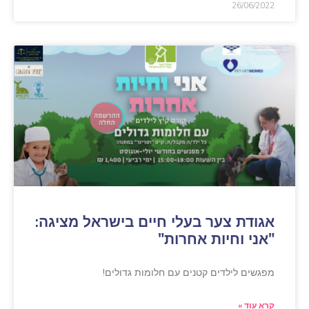
26/06/2022
אגודת צער בעלי חיים בישראל מציגה:
"אני וחיות אחרות"
מפגשים לילדים קטנים עם חלומות גדולים!
קרא עוד »