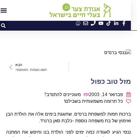
הבא
תשע נשמות. האומנם?
מזל טוב כפול
פברואר 14, 2003
מעוניינים להתנדב?
כל תרומה משמעותית בשבילם!
ברכות חמות למשפחת ברנדס, שחוגגת בימים אלה את הולדת הבן
ואימוץ של בת משפחה נוספת -כלבת סאן ברנרד.
ננסי הגיע לאגודה כמה ימים לפני הולדת בנו וחיפש את המתנה