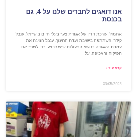
אנו דואגים לחברים שלנו על 4, גם
בכנסת
אתמול, עורכת הדין של אגודת צער בעלי חיים בישראל, ענבל
קידר, השתתפה בישיבת ועדת החינוך. ענבל הציגה את
עמדת האגודה בנושא הפעולות שיש לבצע, כדי לשפר את
הפיקוח והאכיפה, על
קרא עוד »
03/05/2023