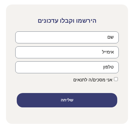
הירשמו וקבלו עדכונים
אני מסכים/ה לתנאים
שליחה