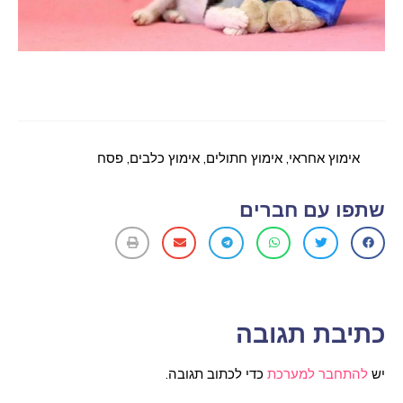
אימוץ אחראי
,
אימוץ חתולים
,
אימוץ כלבים
,
פסח
שתפו עם חברים
כתיבת תגובה
יש
להתחבר למערכת
כדי לכתוב תגובה.