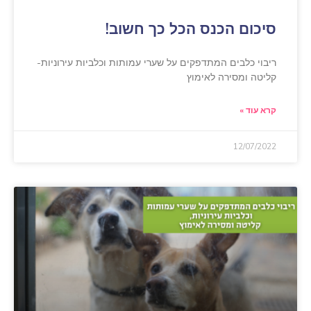
סיכום הכנס הכל כך חשוב!
ריבוי כלבים המתדפקים על שערי עמותות וכלביות עירוניות-
קליטה ומסירה לאימוץ
קרא עוד »
12/07/2022