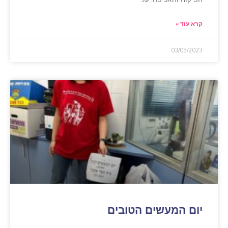
קרא עוד »
03/05/2023
יום המעשים הטובים