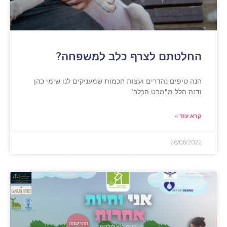
החלטתם לצרף כלב למשפחה?
הנה טיפים נהדרים ועצות חכמות שמעניקים לנו שימי כהן
ודנה הלל מ"מבט הכלב"
קרא עוד »
26/06/2022