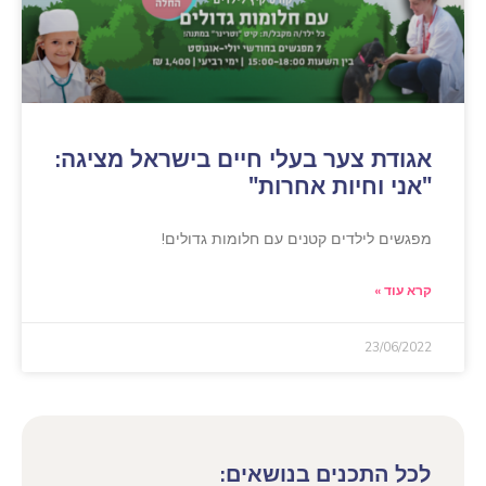
אגודת צער בעלי חיים בישראל מציגה:
"אני וחיות אחרות"
מפגשים לילדים קטנים עם חלומות גדולים!
קרא עוד »
23/06/2022
לכל התכנים בנושאים: