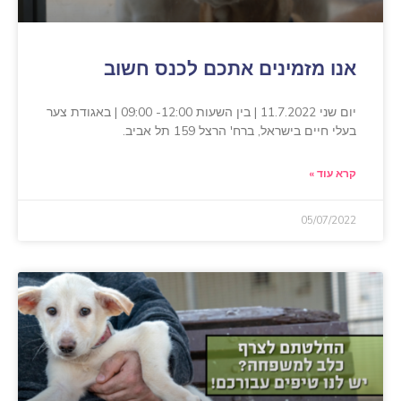
אנו מזמינים אתכם לכנס חשוב
יום שני 11.7.2022 | בין השעות 12:00- 09:00 | באגודת צער
בעלי חיים בישראל, ברח' הרצל 159 תל אביב.
קרא עוד »
05/07/2022