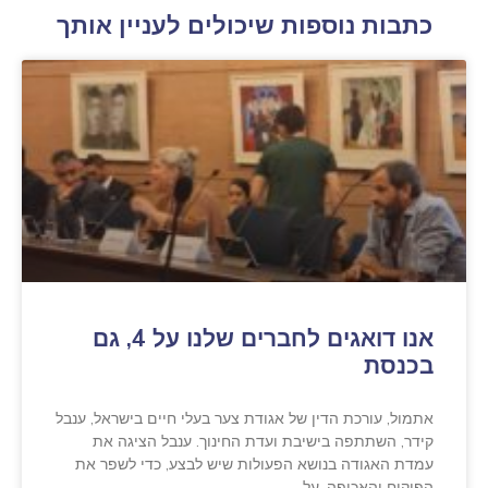
כתבות נוספות שיכולים לעניין אותך
אנו דואגים לחברים שלנו על 4, גם
בכנסת
אתמול, עורכת הדין של אגודת צער בעלי חיים בישראל, ענבל
קידר, השתתפה בישיבת ועדת החינוך. ענבל הציגה את
עמדת האגודה בנושא הפעולות שיש לבצע, כדי לשפר את
הפיקוח והאכיפה, על