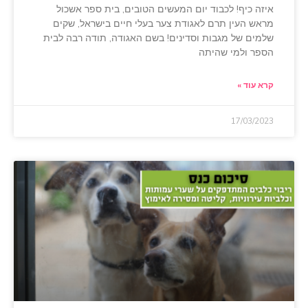
איזה כיף! לכבוד יום המעשים הטובים, בית ספר אשכול
מראש העין תרם לאגודת צער בעלי חיים בישראל, שקים
שלמים של מגבות וסדינים! בשם האגודה, תודה רבה לבית
הספר ולמי שהיתה
קרא עוד »
17/03/2023