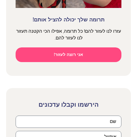
תרומה שלך יכולה להציל אותם!
עזרו לנו לעזור להם! כל תרומה, אפילו הכי הקטנה תעזור
לנו לעזור להם.
אני רוצה לעזור!
הירשמו וקבלו עדכונים