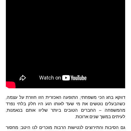
דווקא בחג הכי משפחתי, התופעה האכזרית הזו חוזרת על עצמה,
כשהבעלים נוטשים את מי שעד לאותו רגע היו חלק בלתי נפרד
מהמשפחה – החברים הטובים ביותר שליוו אותם בנאמנות,
לעיתים במשך שנים ארוכות.
גם הסיבות והתירוצים לנטישות הרבות מוכרים לנו היטב: מחסור