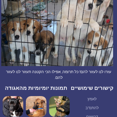
עזרו לנו לעזור להם! כל תרומה, אפילו הכי הקטנה תעזור לנו לעזור
להם.
קישורים שימושיים
תמונות יומיומיות מהאגודה
לאמץ
להתנדב
דרושים