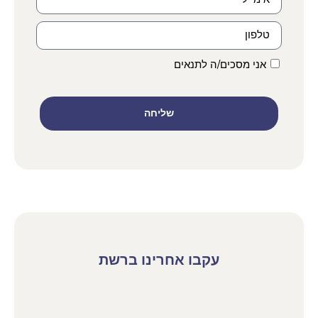
אני מסכים/ה לתנאים
שליחה
עקבו אחרינו ברשת