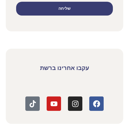
שליחה
עקבו אחרינו ברשת