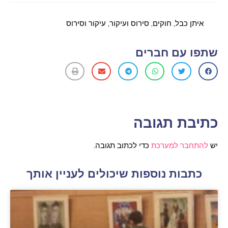
איתן כבל
,
חוקים
,
סירוס ועיקור
,
עיקור וסירוס
שתפו עם חברים
כתיבת תגובה
יש
להתחבר למערכת
כדי לכתוב תגובה.
כתבות נוספות שיכולים לעניין אותך