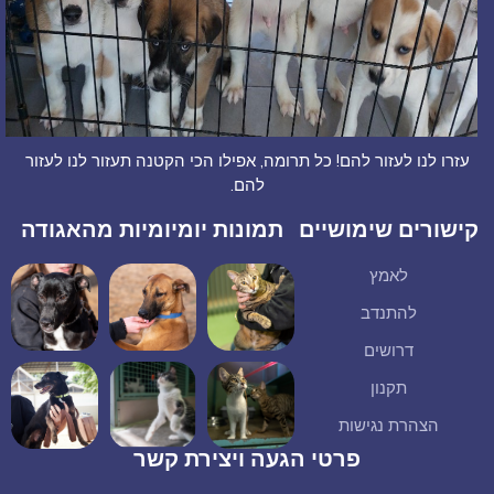
עזרו לנו לעזור להם! כל תרומה, אפילו הכי הקטנה תעזור לנו לעזור
להם.
קישורים שימושיים
תמונות יומיומיות מהאגודה
לאמץ
להתנדב
דרושים
תקנון
הצהרת נגישות
פרטי הגעה ויצירת קשר