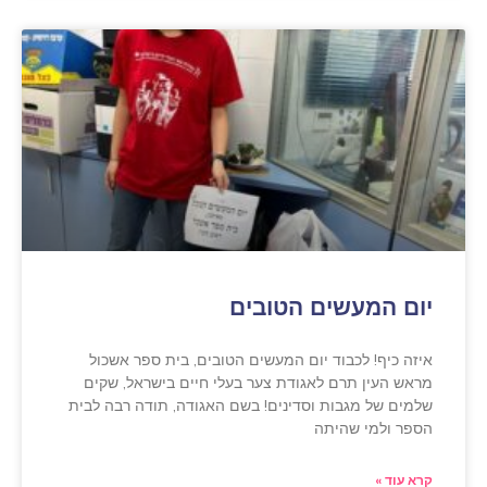
יום המעשים הטובים
איזה כיף! לכבוד יום המעשים הטובים, בית ספר אשכול
מראש העין תרם לאגודת צער בעלי חיים בישראל, שקים
שלמים של מגבות וסדינים! בשם האגודה, תודה רבה לבית
הספר ולמי שהיתה
קרא עוד »