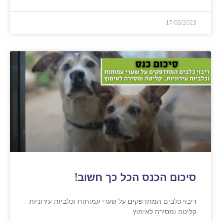
17/03/2023
סיכום הכנס הכל כך חשוב!
ריבוי כלבים המתדפקים על שערי עמותות וכלביות עירוניות-
קליטה ומסירה לאימוץ