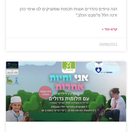
הנה טיפים נהדרים ועצות חכמות שמעניקים לנו שימי כהן
ודנה הלל מ"מבט הכלב"
קרא עוד »
26/06/2022