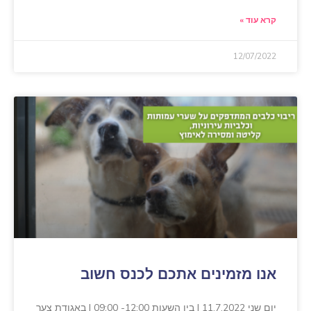
קרא עוד »
12/07/2022
אנו מזמינים אתכם לכנס חשוב
יום שני 11.7.2022 | בין השעות 12:00- 09:00 | באגודת צער