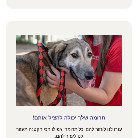
תרומה שלך יכולה להציל אותם!
עזרו לנו לעזור להם! כל תרומה, אפילו הכי הקטנה תעזור
לנו לעזור להם.