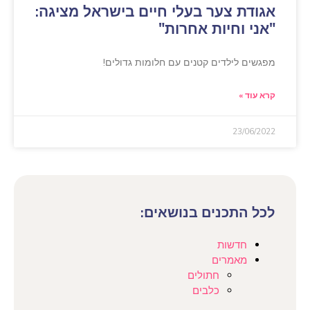
אגודת צער בעלי חיים בישראל מציגה:
"אני וחיות אחרות"
מפגשים לילדים קטנים עם חלומות גדולים!
קרא עוד »
23/06/2022
לכל התכנים בנושאים:
חדשות
מאמרים
חתולים
כלבים