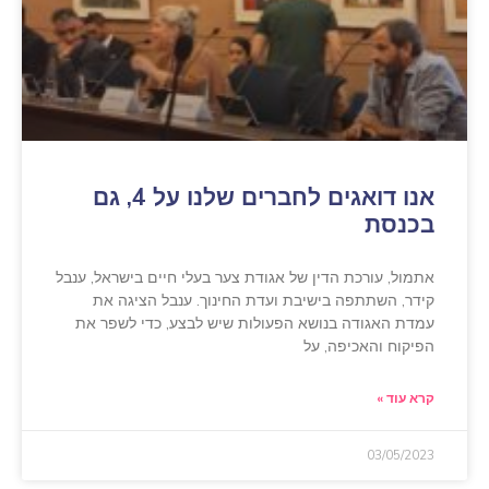
אנו דואגים לחברים שלנו על 4, גם
בכנסת
אתמול, עורכת הדין של אגודת צער בעלי חיים בישראל, ענבל
קידר, השתתפה בישיבת ועדת החינוך. ענבל הציגה את
עמדת האגודה בנושא הפעולות שיש לבצע, כדי לשפר את
הפיקוח והאכיפה, על
קרא עוד »
03/05/2023