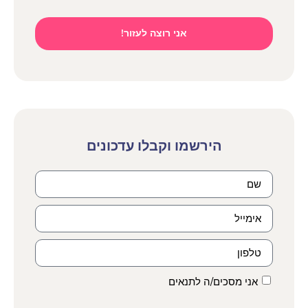
אני רוצה לעזור!
הירשמו וקבלו עדכונים
אני מסכים/ה לתנאים