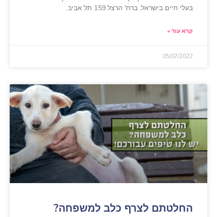
בעלי חיים בישראל, ברח' הרצל 159 תל אביב.
קרא עוד »
05/07/2022
החלטתם לצרף כלב למשפחה?