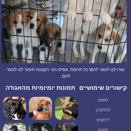
עזרו לנו לעזור להם! כל תרומה, אפילו הכי הקטנה תעזור לנו לעזור
להם.
קישורים שימושיים
תמונות יומיומיות מהאגודה
לאמץ
להתנדב
דרושים
תקנון