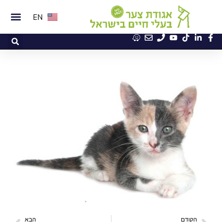
EN
הקודם
הבא