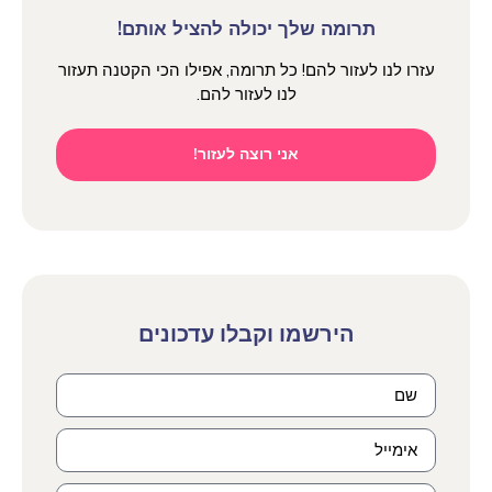
תרומה שלך יכולה להציל אותם!
עזרו לנו לעזור להם! כל תרומה, אפילו הכי הקטנה תעזור
לנו לעזור להם.
אני רוצה לעזור!
הירשמו וקבלו עדכונים