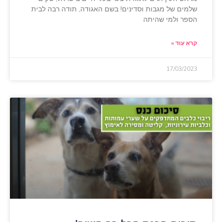
שלמים של מגבות וסדינים! בשם האגודה, תודה רבה לבית
הספר ולמי שהיתה
קרא עוד »
17/03/2023