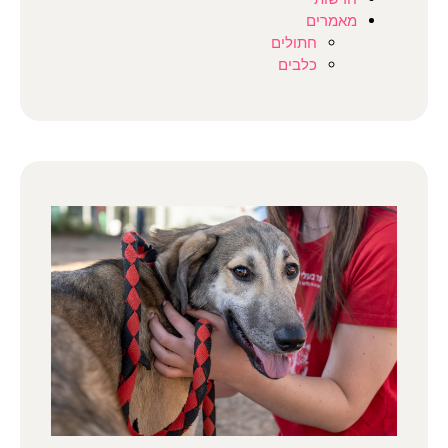
מאמרים
חתולים
כלבים