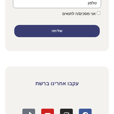
אני מסכים/ה לתנאים
שליחה
עקבו אחרינו ברשת