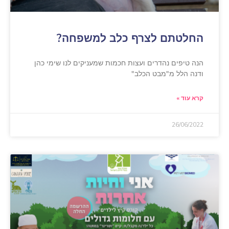
החלטתם לצרף כלב למשפחה?
הנה טיפים נהדרים ועצות חכמות שמעניקים לנו שימי כהן
ודנה הלל מ"מבט הכלב"
קרא עוד »
26/06/2022