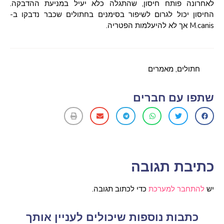
לאחרונה פותח חיסון, שהתגלה כלא יעיל במניעת ההדבקה.
החיסון יכול לגרום לשיפור בסימנים בחתולים שכבר נדבקו ב-
M.canis אך לא להיעלמות הפטריה.
חתולים
,
מאמרים
שתפו עם חברים
כתיבת תגובה
יש
להתחבר למערכת
כדי לכתוב תגובה.
כתבות נוספות שיכולים לעניין אותך