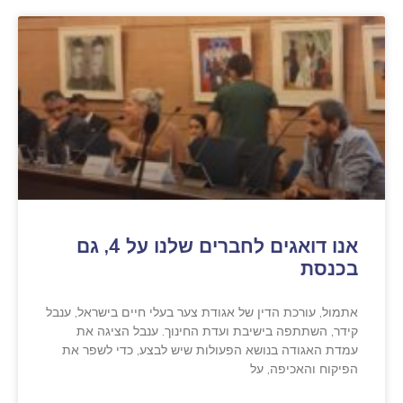
אנו דואגים לחברים שלנו על 4, גם
בכנסת
אתמול, עורכת הדין של אגודת צער בעלי חיים בישראל, ענבל
קידר, השתתפה בישיבת ועדת החינוך. ענבל הציגה את
עמדת האגודה בנושא הפעולות שיש לבצע, כדי לשפר את
הפיקוח והאכיפה, על