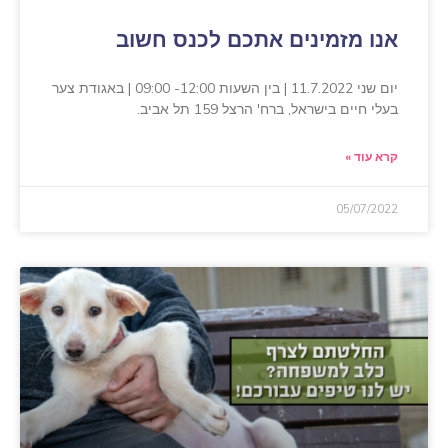
אנו מזמינים אתכם לכנס חשוב
יום שני 11.7.2022 | בין השעות 12:00- 09:00 | באגודת צער
בעלי חיים בישראל, ברח' הרצל 159 תל אביב.
קרא עוד »
05/07/2022