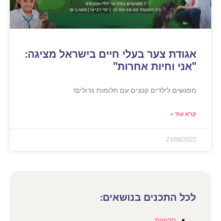
אגודת צער בעלי חיים בישראל מציגה:
"אני וחיות אחרות"
מפגשים לילדים קטנים עם חלומות גדולים!
קרא עוד »
23/06/2022
לכל התכנים בנושאים:
חדשות