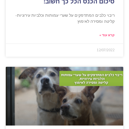
סיכום הכנס הכל כך חשוב!
ריבוי כלבים המתדפקים על שערי עמותות וכלביות עירוניות-
קליטה ומסירה לאימוץ
קרא עוד »
12/07/2022