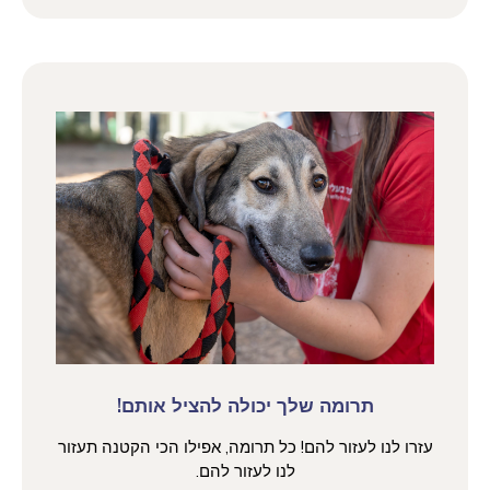
תרומה שלך יכולה להציל אותם!
עזרו לנו לעזור להם! כל תרומה, אפילו הכי הקטנה תעזור
לנו לעזור להם.