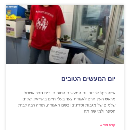
יום המעשים הטובים
איזה כיף! לכבוד יום המעשים הטובים, בית ספר אשכול
מראש העין תרם לאגודת צער בעלי חיים בישראל, שקים
שלמים של מגבות וסדינים! בשם האגודה, תודה רבה לבית
הספר ולמי שהיתה
קרא עוד »