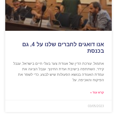
אנו דואגים לחברים שלנו על 4, גם
בכנסת
אתמול, עורכת הדין של אגודת צער בעלי חיים בישראל, ענבל
קידר, השתתפה בישיבת ועדת החינוך. ענבל הציגה את
עמדת האגודה בנושא הפעולות שיש לבצע, כדי לשפר את
הפיקוח והאכיפה, על
קרא עוד »
03/05/2023