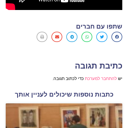
שתפו עם חברים
כתיבת תגובה
יש
להתחבר למערכת
כדי לכתוב תגובה.
כתבות נוספות שיכולים לעניין אותך