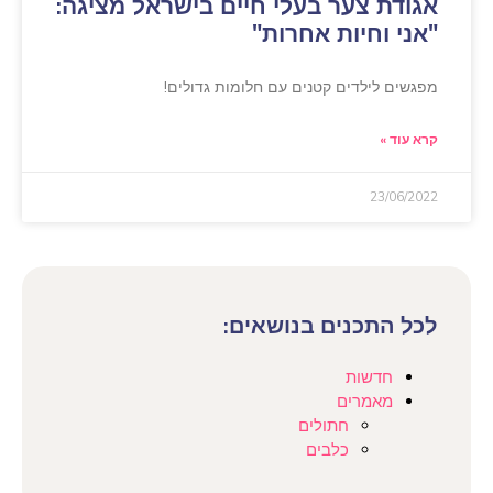
אגודת צער בעלי חיים בישראל מציגה:
"אני וחיות אחרות"
מפגשים לילדים קטנים עם חלומות גדולים!
קרא עוד »
23/06/2022
לכל התכנים בנושאים:
חדשות
מאמרים
חתולים
כלבים