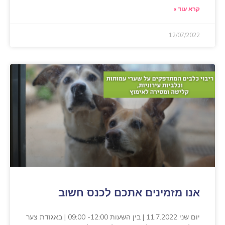
קרא עוד »
12/07/2022
אנו מזמינים אתכם לכנס חשוב
יום שני 11.7.2022 | בין השעות 12:00- 09:00 | באגודת צער