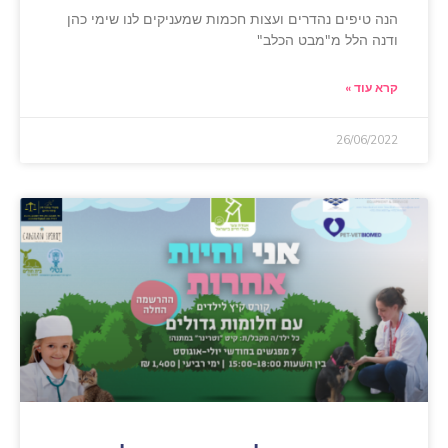
הנה טיפים נהדרים ועצות חכמות שמעניקים לנו שימי כהן
ודנה הלל מ"מבט הכלב"
קרא עוד »
26/06/2022