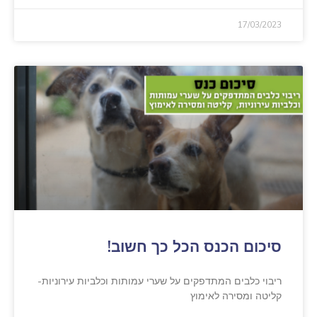
17/03/2023
סיכום הכנס הכל כך חשוב!
ריבוי כלבים המתדפקים על שערי עמותות וכלביות עירוניות-
קליטה ומסירה לאימוץ