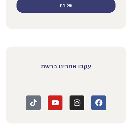
שליחה
עקבו אחרינו ברשת