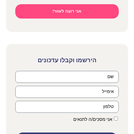
אני רוצה לעזור!
הירשמו וקבלו עדכונים
אני מסכים/ה לתנאים