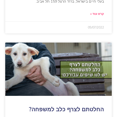
בעלי חיים בישראל, ברח' הרצל 159 תל אביב.
קרא עוד »
05/07/2022
החלטתם לצרף כלב למשפחה?