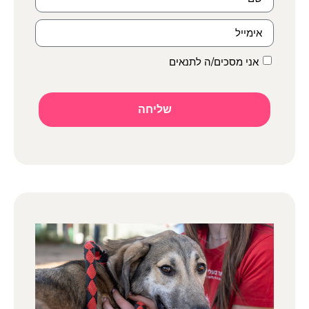
אני מסכים/ה לתנאים
שליחה