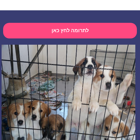
לתרומה לחץ כאן