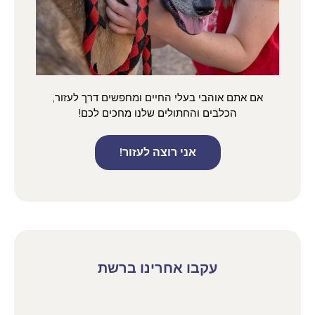
אם אתם אוהבי בעלי החיים ומחפשים דרך לעזור,
הכלבים והחתולים שלנו מחכים לכם!
אני רוצה לעזור!
עקבו אחרינו ברשת