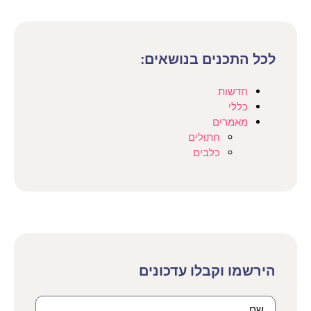
לכל התכנים בנושאים:
חדשות
כללי
מאמרים
חתולים
כלבים
הירשמו וקבלו עדכונים​