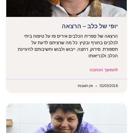
יופי של כלב – הרצאה
הרצאה של ספרית הכלבים איריס פז על טיפוח ביתי
לכלבים בחורף ובקיץ. כל מה שרציתם לדעת על
תספורת, סירוק, רחצה, ייבוש ולבוש וחשיבותם להיגיינת
הכלב ולבריאותו
להמשך הכתבה
02/03/2016
אין תגובות