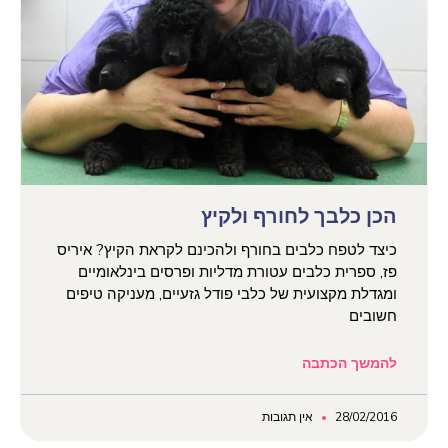
הכן כלבך לחורף ולקיץ
כיצד לטפח כלבים בחורף ולהכינם לקראת הקיץ? איריס
פז, ספרית כלבים עטורת מדליות ופרסים בינלאומיים
ומגדלת מקצועית של כלבי פודל גזעיים, מעניקה טיפים
חשובים
להמשך הכתבה
28/02/2016
אין תגובות