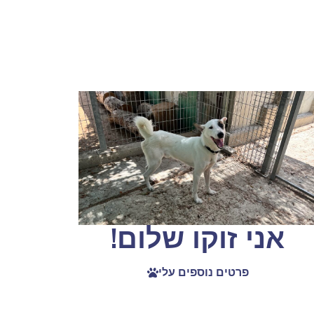
אני זוקו שלום!
פרטים נוספים עלי