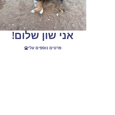
אני שון שלום!
פרטים נוספים עלי