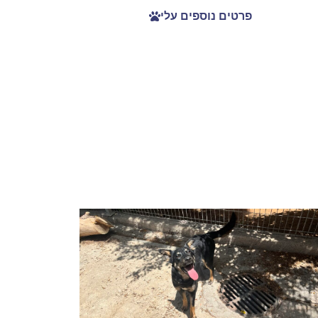
פרטים נוספים עלי