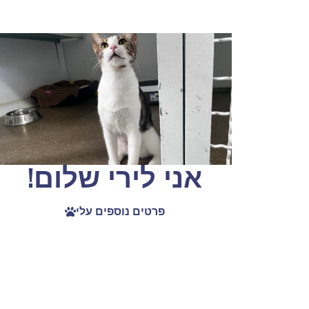
אני לירי שלום!
פרטים נוספים עלי