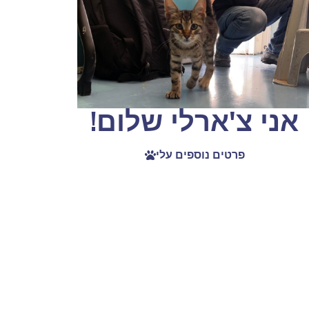
אני צ'ארלי שלום!
פרטים נוספים עלי