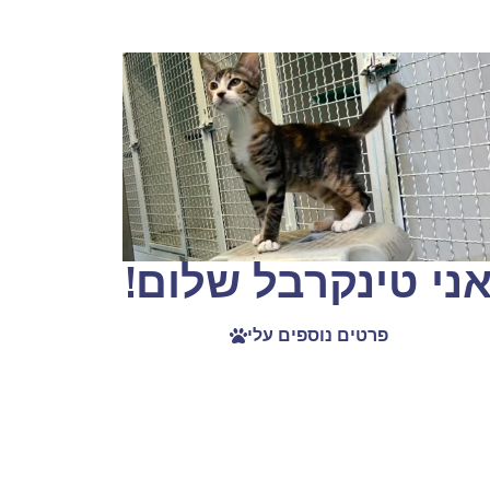
ני טינקרבל שלום!
פרטים נוספים עלי