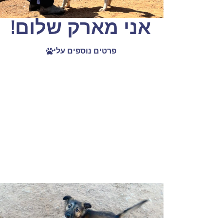
אני מארק שלום!
פרטים נוספים עלי