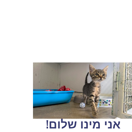
אני מינו שלום!