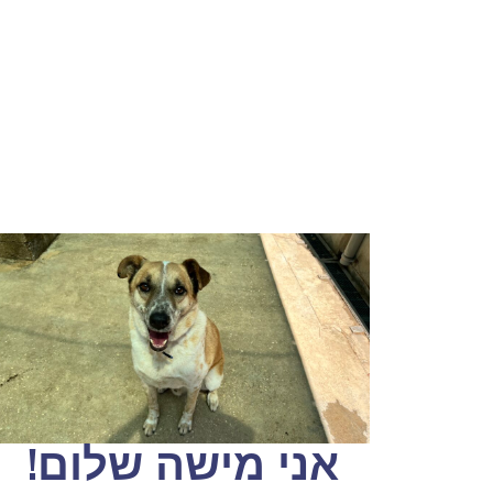
אני מישה שלום!