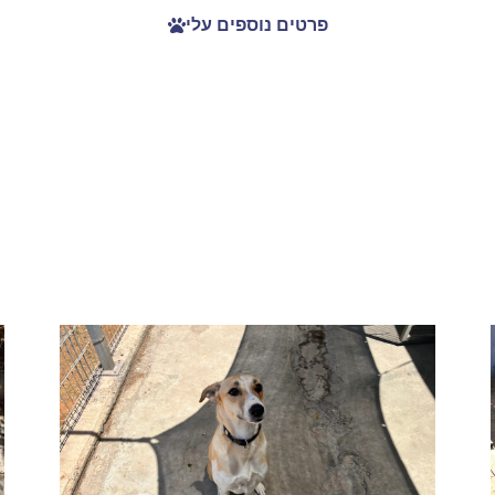
פרטים נוספים עלי