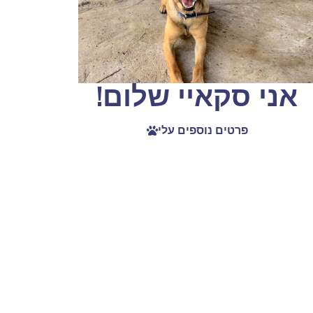
אני סקאיי שלום!
פרטים נוספים עלי