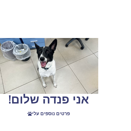
אני פנדה שלום!
פרטים נוספים עלי