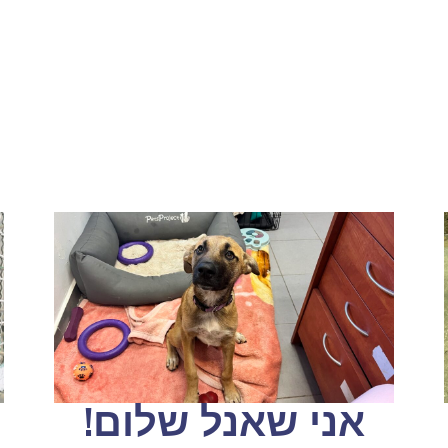
אני שאנל שלום!