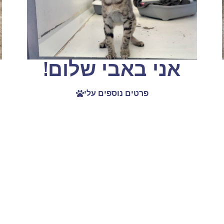
אני באבי שלום!
פרטים נוספים עלי