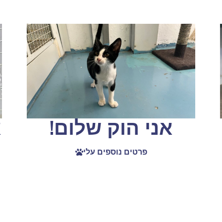
אני הוק שלום!
א
פרטים נוספים עלי