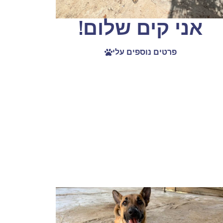
אני קים שלום!
פרטים נוספים עלי