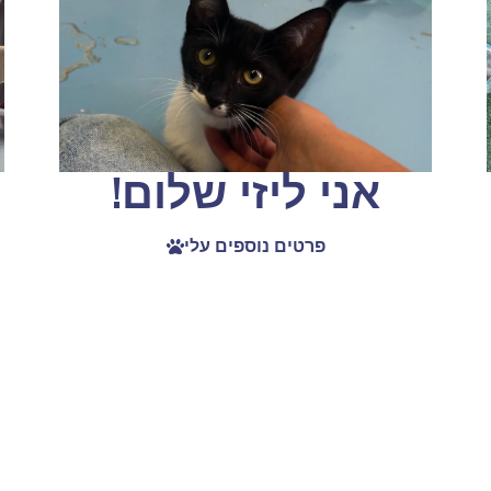
אני ליזי שלום!
פרטים נוספים עלי