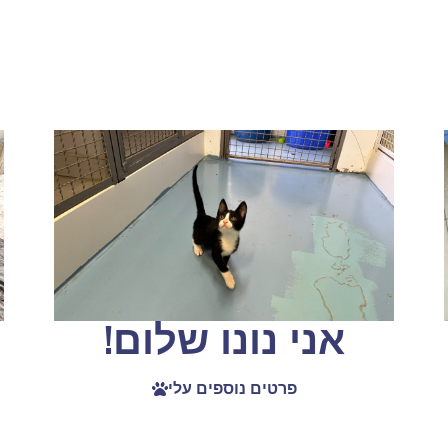
אני נונו שלום!
פרטים נוספים עלי