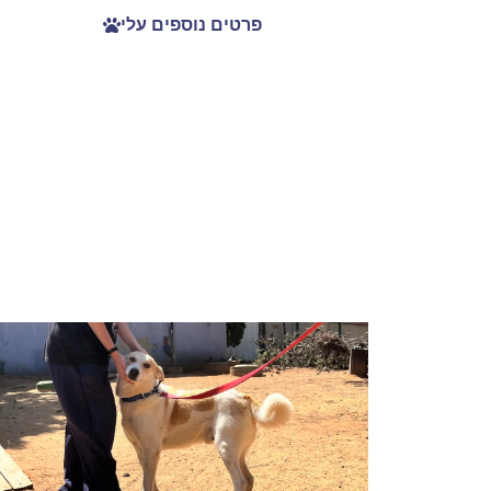
פרטים נוספים עלי