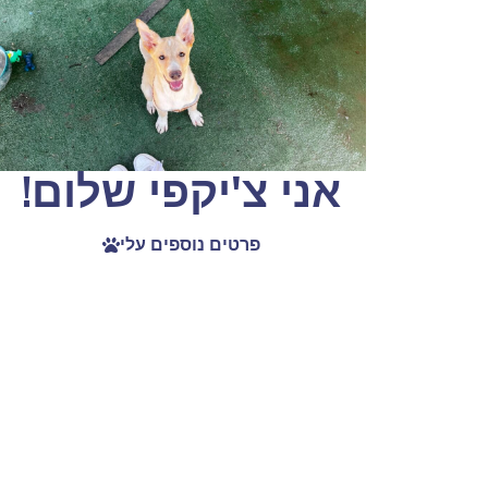
אני צ'יקפי שלום!
פרטים נוספים עלי