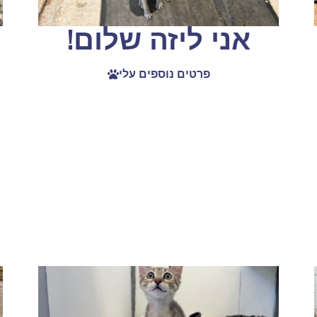
אני ליזה שלום!
פרטים נוספים עלי