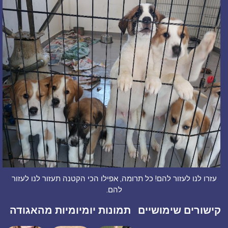
עזרו לנו לעזור להם! כל תרומה, אפילו הכי הקטנה תעזור לנו לעזור
להם.
קישורים שימושיים
תמונות יומיומיות מהאגודה